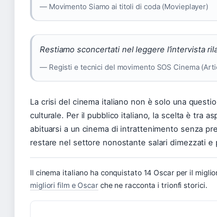
— Movimento Siamo ai titoli di coda (Movieplayer)
Restiamo sconcertati nel leggere l’intervista ri
— Registi e tecnici del movimento SOS Cinema (Arti
La crisi del cinema italiano non è solo una questi
culturale. Per il pubblico italiano, la scelta è tra 
abituarsi a un cinema di intrattenimento senza pret
restare nel settore nonostante salari dimezzati e 
Il cinema italiano ha conquistato 14 Oscar per il migli
migliori film e Oscar
che ne racconta i trionfi storici.