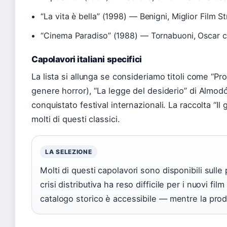
“La vita è bella” (1998) — Benigni, Miglior Film St
“Cinema Paradiso” (1988) — Tornabuoni, Oscar c
Capolavori italiani specifici
La lista si allunga se consideriamo titoli come “Pr
genere horror), “La legge del desiderio” di Almod
conquistato festival internazionali. La raccolta “I
molti di questi classici.
LA SELEZIONE
Molti di questi capolavori sono disponibili sulle
crisi distributiva ha reso difficile per i nuovi film
catalogo storico è accessibile — mentre la produ