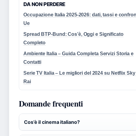
DA NON PERDERE
Occupazione Italia 2025-2026: dati, tassi e confro
Ue
Spread BTP-Bund: Cos’è, Oggi e Significato
Completo
Ambiente Italia – Guida Completa Servizi Storia e
Contatti
Serie TV Italia – Le migliori del 2024 su Netflix Sky
Rai
Domande frequenti
Cos’è il cinema italiano?