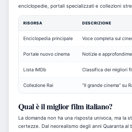
enciclopedie, portali specializzati e collezioni str
RISORSA
DESCRIZIONE
Enciclopedia principale
Voce completa sul cine
Portale nuovo cinema
Notizie e approfondime
Lista IMDb
Classifica dei migliori 
Collezione Rai
“Il grande cinema” su Ra
Qual è il miglior film italiano?
La domanda non ha una risposta univoca, ma la sto
certezze. Dal neorealismo degli anni Quaranta al 