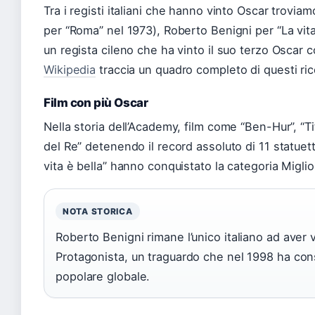
Tra i registi italiani che hanno vinto Oscar trovia
per “Roma” nel 1973), Roberto Benigni per “La vita
un regista cileno che ha vinto il suo terzo Oscar 
Wikipedia
traccia un quadro completo di questi ri
Film con più Oscar
Nella storia dell’Academy, film come “Ben-Hur”, “Tita
del Re” detenendo il record assoluto di 11 statuette
vita è bella” hanno conquistato la categoria Miglio
NOTA STORICA
Roberto Benigni rimane l’unico italiano ad aver 
Protagonista, un traguardo che nel 1998 ha consa
popolare globale.