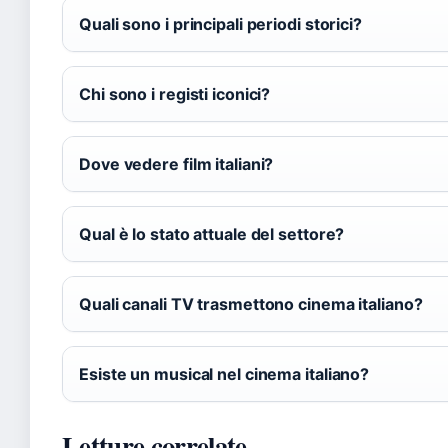
Quali sono i principali periodi storici?
Chi sono i registi iconici?
Dove vedere film italiani?
Qual è lo stato attuale del settore?
Quali canali TV trasmettono cinema italiano?
Esiste un musical nel cinema italiano?
Letture correlate