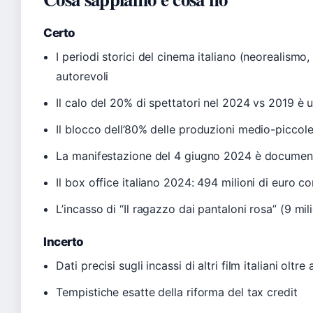
Certo
I periodi storici del cinema italiano (neorealis
autorevoli
Il calo del 20% di spettatori nel 2024 vs 2019 è u
Il blocco dell’80% delle produzioni medio-piccol
La manifestazione del 4 giugno 2024 è documen
Il box office italiano 2024: 494 milioni di euro con
L’incasso di “Il ragazzo dai pantaloni rosa” (9 mil
Incerto
Dati precisi sugli incassi di altri film italiani oltr
Tempistiche esatte della riforma del tax credit