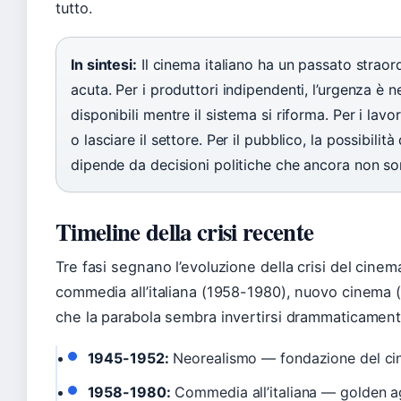
tutto.
In sintesi:
Il cinema italiano ha un passato straor
acuta. Per i produttori indipendenti, l’urgenza è 
disponibili mentre il sistema si riforma. Per i lavor
o lasciare il settore. Per il pubblico, la possibilit
dipende da decisioni politiche che ancora non so
Timeline della crisi recente
Tre fasi segnano l’evoluzione della crisi del cine
commedia all’italiana (1958-1980), nuovo cinema (
che la parabola sembra invertirsi drammaticament
1945-1952:
Neorealismo — fondazione del ci
1958-1980:
Commedia all’italiana — golden age