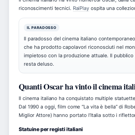
riconoscimenti tecnici.
RaiPlay
ospita una collezio
IL PARADOSSO
Il paradosso del cinema italiano contemporaneo 
che ha prodotto capolavori riconosciuti nel m
impietoso con la produzione attuale. Il pubblico
resta deluso.
Quanti Oscar ha vinto il cinema ital
Il cinema italiano ha conquistato multiple statuett
Dal 1990 a oggi, film come “La vita è bella” di Rob
Miglior Attore) hanno portato l’Italia sotto i rifletto
Statuine per registi italiani