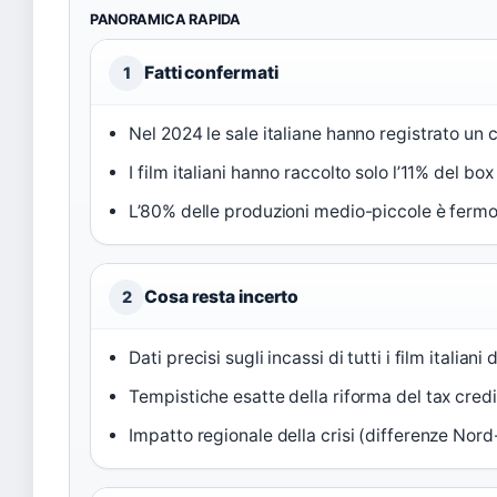
PANORAMICA RAPIDA
Fatti confermati
1
Nel 2024 le sale italiane hanno registrato un c
I film italiani hanno raccolto solo l’11% del bo
L’80% delle produzioni medio-piccole è fermo p
Cosa resta incerto
2
Dati precisi sugli incassi di tutti i film italiani
Tempistiche esatte della riforma del tax credi
Impatto regionale della crisi (differenze Nor