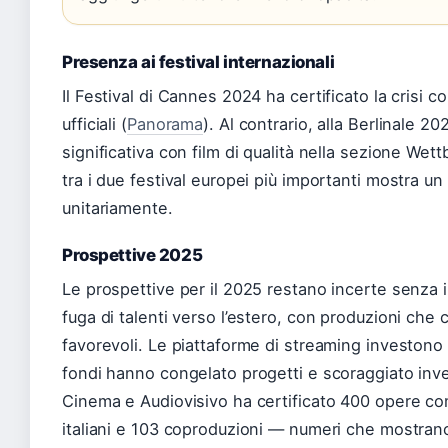
Presenza ai festival internazionali
Il Festival di Cannes 2024 ha certificato la crisi co
ufficiali (
Panorama
). Al contrario, alla Berlinale 2
significativa con film di qualità nella sezione Wet
tra i due festival europei più importanti mostra un
unitariamente.
Prospettive 2025
Le prospettive per il 2025 restano incerte senza int
fuga di talenti verso l’estero, con produzioni che c
favorevoli. Le piattaforme di streaming investono po
fondi hanno congelato progetti e scoraggiato inv
Cinema e Audiovisivo ha certificato 400 opere com
italiani e 103 coproduzioni — numeri che mostra