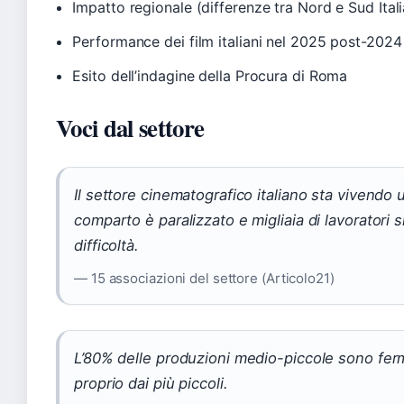
Impatto regionale (differenze tra Nord e Sud Itali
Performance dei film italiani nel 2025 post-2024
Esito dell’indagine della Procura di Roma
Voci dal settore
Il settore cinematografico italiano sta vivendo 
comparto è paralizzato e migliaia di lavoratori 
difficoltà.
— 15 associazioni del settore (Articolo21)
L’80% delle produzioni medio-piccole sono ferm
proprio dai più piccoli.