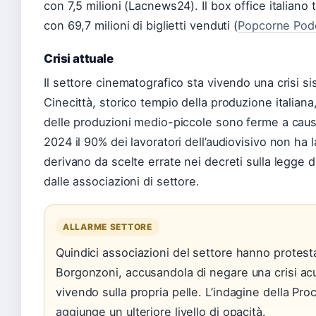
con 7,5 milioni (Lacnews24). Il box office italiano 
con 69,7 milioni di biglietti venduti (
Popcorne Pod
Crisi attuale
Il settore cinematografico sta vivendo una crisi s
Cinecittà, storico tempio della produzione italiana
delle produzioni medio-piccole sono ferme a causa
2024 il 90% dei lavoratori dell’audiovisivo non ha 
derivano da scelte errate nei decreti sulla legge
dalle associazioni di settore.
ALLARME SETTORE
Quindici associazioni del settore hanno protest
Borgonzoni, accusandola di negare una crisi acut
vivendo sulla propria pelle. L’indagine della Pro
aggiunge un ulteriore livello di opacità.