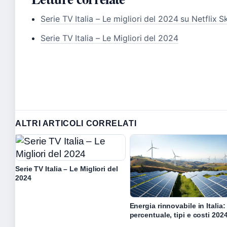
Serie TV Italia – Le migliori del 2024 su Netflix S
Serie TV Italia – Le Migliori del 2024
ALTRI ARTICOLI CORRELATI
Serie TV Italia – Le Migliori del
2024
Energia rinnovabile in Italia:
percentuale, tipi e costi 202