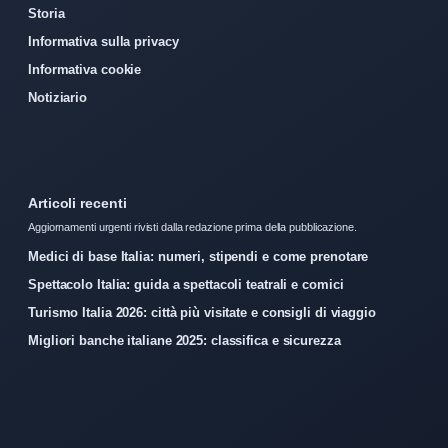
Storia
Informativa sulla privacy
Informativa cookie
Notiziario
Articoli recenti
Aggiornamenti urgenti rivisti dalla redazione prima della pubblicazione.
Medici di base Italia: numeri, stipendi e come prenotare
Spettacolo Italia: guida a spettacoli teatrali e comici
Turismo Italia 2026: città più visitate e consigli di viaggio
Migliori banche italiane 2025: classifica e sicurezza