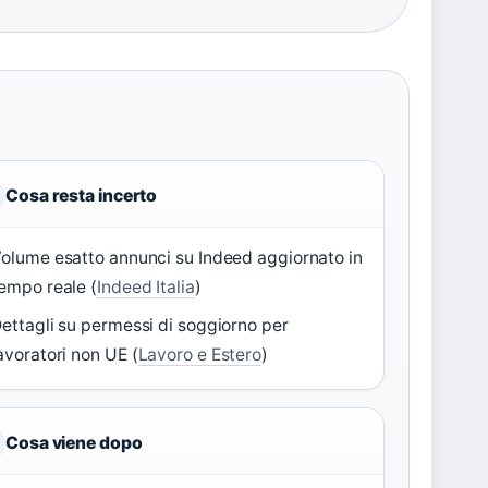
Cosa resta incerto
olume esatto annunci su Indeed aggiornato in
empo reale (
Indeed Italia
)
ettagli su permessi di soggiorno per
avoratori non UE (
Lavoro e Estero
)
Cosa viene dopo