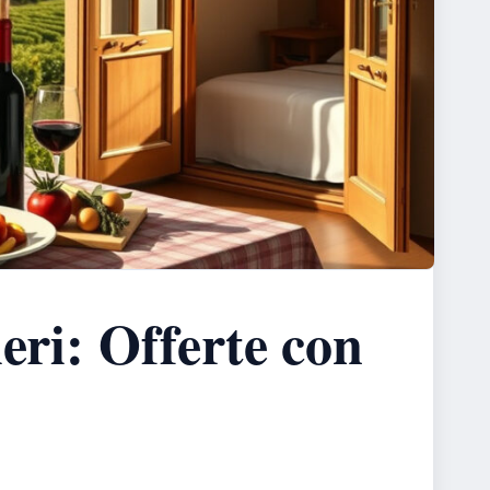
eri: Offerte con