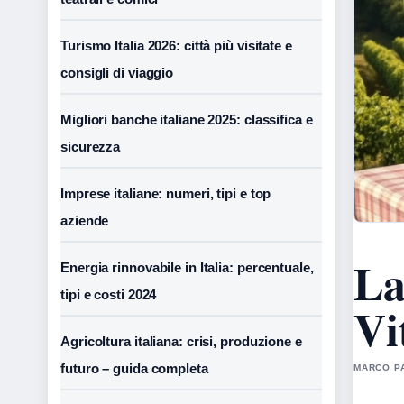
Turismo Italia 2026: città più visitate e
consigli di viaggio
Migliori banche italiane 2025: classifica e
sicurezza
Imprese italiane: numeri, tipi e top
aziende
La
Energia rinnovabile in Italia: percentuale,
tipi e costi 2024
Vi
Agricoltura italiana: crisi, produzione e
futuro – guida completa
MARCO PA