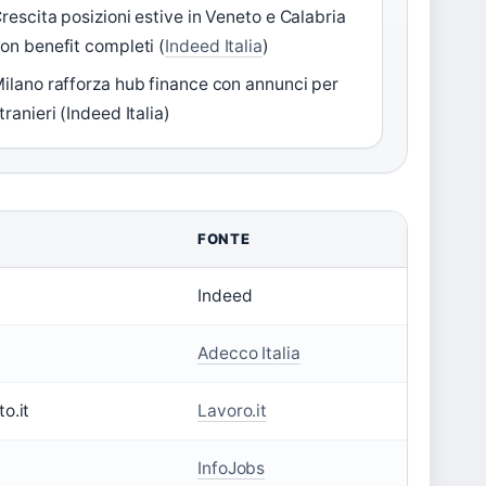
rescita posizioni estive in Veneto e Calabria
on benefit completi (
Indeed Italia
)
ilano rafforza hub finance con annunci per
tranieri (Indeed Italia)
FONTE
Indeed
Adecco Italia
o.it
Lavoro.it
InfoJobs