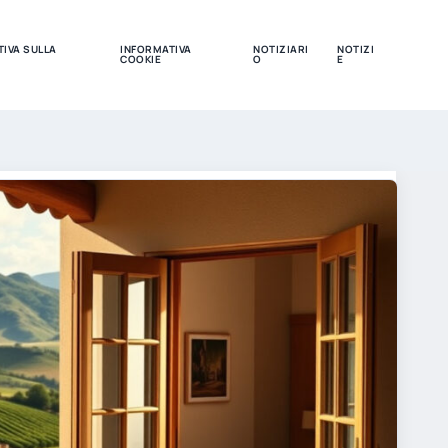
IVA SULLA
INFORMATIVA
NOTIZIARI
NOTIZI
COOKIE
O
E