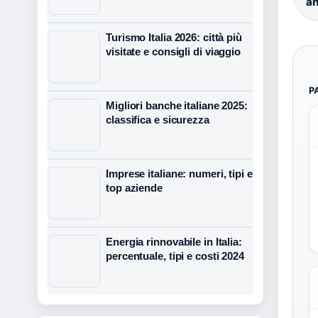
an
Turismo Italia 2026: città più
visitate e consigli di viaggio
P
Migliori banche italiane 2025:
classifica e sicurezza
Imprese italiane: numeri, tipi e
top aziende
Energia rinnovabile in Italia:
percentuale, tipi e costi 2024