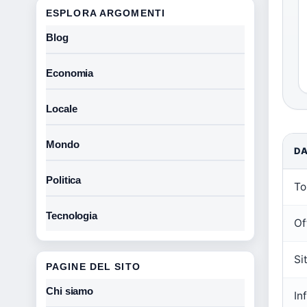
ESPLORA ARGOMENTI
Blog
Economia
Locale
Mondo
D
Politica
To
Tecnologia
Of
Sit
PAGINE DEL SITO
Chi siamo
In