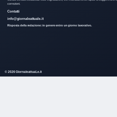
correzioni.
Contatti
info@giornaleattuale.it
Risposta della redazione: in genere entro un giorno lavorativo.
© 2026 GiornaleattuaLe.it