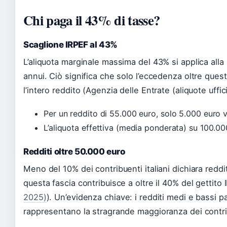
Chi paga il 43% di tasse?
Scaglione IRPEF al 43%
L’aliquota marginale massima del 43% si applica alla
annui. Ciò significa che solo l’eccedenza oltre ques
l’intero reddito (Agenzia delle Entrate (aliquote uffici
Per un reddito di 55.000 euro, solo 5.000 euro 
L’aliquota effettiva (media ponderata) su 100.00
Redditi oltre 50.000 euro
Meno del 10% dei contribuenti italiani dichiara reddit
questa fascia contribuisce a oltre il 40% del gettito 
2025)
). Un’evidenza chiave: i redditi medi e bassi 
rappresentano la stragrande maggioranza dei contri