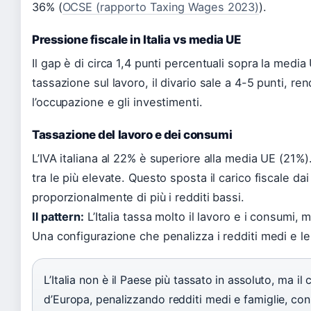
36% (
OCSE (rapporto Taxing Wages 2023)
).
Pressione fiscale in Italia vs media UE
Il gap è di circa 1,4 punti percentuali sopra la media
tassazione sul lavoro, il divario sale a 4-5 punti, re
l’occupazione e gli investimenti.
Tassazione del lavoro e dei consumi
L’IVA italiana al 22% è superiore alla media UE (21%
tra le più elevate. Questo sposta il carico fiscale da
proporzionalmente di più i redditi bassi.
Il pattern:
L’Italia tassa molto il lavoro e i consumi, 
Una configurazione che penalizza i redditi medi e le
L’Italia non è il Paese più tassato in assoluto, ma il c
d’Europa, penalizzando redditi medi e famiglie, con