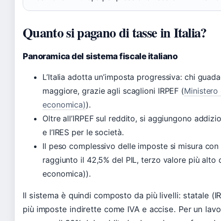
Quanto si pagano di tasse in Italia?
Panoramica del sistema fiscale italiano
L’Italia adotta un’imposta progressiva: chi guad
maggiore, grazie agli scaglioni IRPEF (
Ministero 
economica)
).
Oltre all’IRPEF sul reddito, si aggiungono addizi
e l’IRES per le società.
Il peso complessivo delle imposte si misura con 
raggiunto il 42,5% del PIL, terzo valore più alto
economica)).
Il sistema è quindi composto da più livelli: statale (
più imposte indirette come IVA e accise. Per un lavo