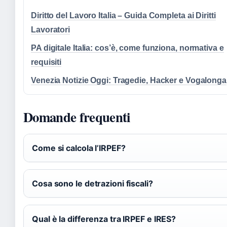
Diritto del Lavoro Italia – Guida Completa ai Diritti
Lavoratori
PA digitale Italia: cos’è, come funziona, normativa e
requisiti
Venezia Notizie Oggi: Tragedie, Hacker e Vogalonga
Domande frequenti
Come si calcola l’IRPEF?
Cosa sono le detrazioni fiscali?
Qual è la differenza tra IRPEF e IRES?