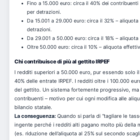
Fino a 15.000 euro: circa il 40% dei contribuent
per detrazioni.
Da 15.001 a 29.000 euro: circa il 32% – aliquota
detrazioni.
Da 29.001 a 50.000 euro: circa il 18% – aliquota
Oltre 50.000 euro: circa il 10% – aliquota effett
Chi contribuisce di più al gettito IRPEF
I redditi superiori a 50.000 euro, pur essendo solo il
40% delle entrate IRPEF. I redditi oltre i 100.000 eur
del gettito. Un sistema fortemente progressivo, ma 
contribuenti – motivo per cui ogni modifica alle ali
bilancio statale.
La conseguenza:
Quando si parla di “tagliare le tasse
ingente perché i redditi alti pagano molto più della 
(es. riduzione dell’aliquota al 25% sul secondo scag