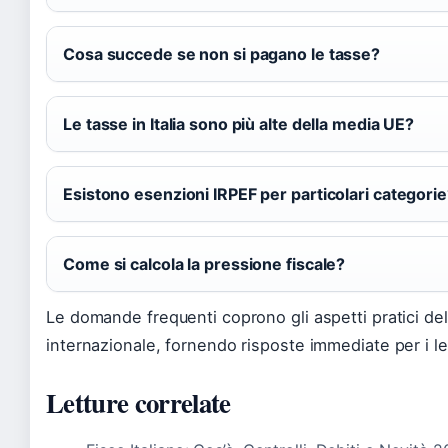
Cosa succede se non si pagano le tasse?
Le tasse in Italia sono più alte della media UE?
Esistono esenzioni IRPEF per particolari categori
Come si calcola la pressione fiscale?
Le domande frequenti coprono gli aspetti pratici del
internazionale, fornendo risposte immediate per i let
Letture correlate