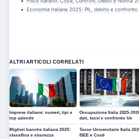
Fisco Italiano: Cos’è, Controlli, Debiti e Novità 
Economia italiana 2025: PIL, debito e confront
ALTRI ARTICOLI CORRELATI
Imprese italiane: numeri, tipi e
Occupazione Italia 2025-202
top aziende
dati, tassi e confronto Ue
Migliori banche italiane 2025:
Tasse Universitarie Italia 202
classifica e sicurezza
ISEE e Costi