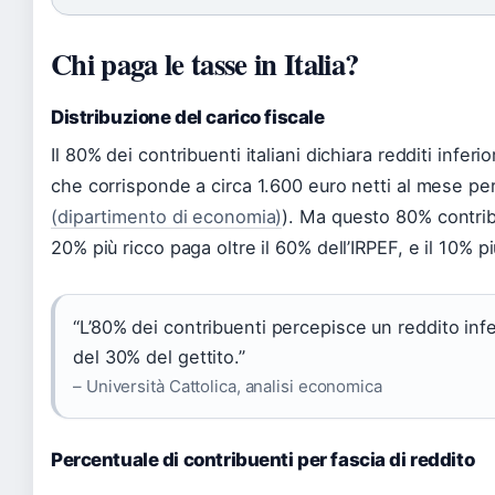
Chi paga le tasse in Italia?
Distribuzione del carico fiscale
Il 80% dei contribuenti italiani dichiara redditi inferi
che corrisponde a circa 1.600 euro netti al mese pe
(dipartimento di economia)
). Ma questo 80% contribu
20% più ricco paga oltre il 60% dell’IRPEF, e il 10% pi
“L’80% dei contribuenti percepisce un reddito inf
del 30% del gettito.”
– Università Cattolica, analisi economica
Percentuale di contribuenti per fascia di reddito