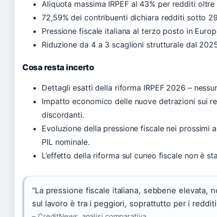
Aliquota massima IRPEF al 43% per redditi oltre
72,59% dei contribuenti dichiara redditi sotto 29.
Pressione fiscale italiana al terzo posto in Euro
Riduzione da 4 a 3 scaglioni strutturale dal 2025
Cosa resta incerto
Dettagli esatti della riforma IRPEF 2026 – ness
Impatto economico delle nuove detrazioni sui red
discordanti.
Evoluzione della pressione fiscale nei prossimi a
PIL nominale.
L’effetto della riforma sul cuneo fiscale non è st
“La pressione fiscale italiana, sebbene elevata, n
sul lavoro è tra i peggiori, soprattutto per i reddit
– CreditNews, analisi comparativa