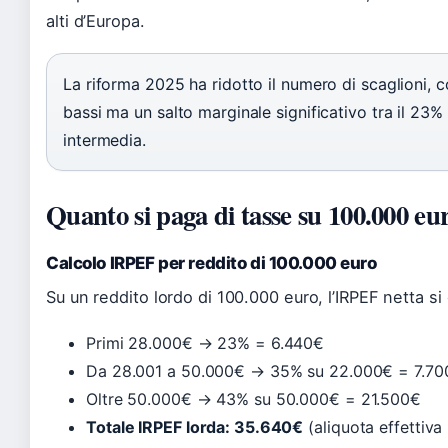
alti d’Europa.
La riforma 2025 ha ridotto il numero di scaglioni, c
bassi ma un salto marginale significativo tra il 23%
intermedia.
Quanto si paga di tasse su 100.000 eu
Calcolo IRPEF per reddito di 100.000 euro
Su un reddito lordo di 100.000 euro, l’IRPEF netta si 
Primi 28.000€ → 23% = 6.440€
Da 28.001 a 50.000€ → 35% su 22.000€ = 7.70
Oltre 50.000€ → 43% su 50.000€ = 21.500€
Totale IRPEF lorda: 35.640€
(aliquota effettiv