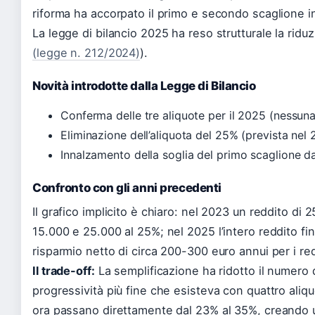
riforma ha accorpato il primo e secondo scaglione i
La legge di bilancio 2025 ha reso strutturale la riduz
(legge n. 212/2024)
).
Novità introdotte dalla Legge di Bilancio
Conferma delle tre aliquote per il 2025 (nessuna
Eliminazione dell’aliquota del 25% (prevista nel
Innalzamento della soglia del primo scaglione d
Confronto con gli anni precedenti
Il grafico implicito è chiaro: nel 2023 un reddito di 
15.000 e 25.000 al 25%; nel 2025 l’intero reddito f
risparmio netto di circa 200-300 euro annui per i re
Il trade-off:
La semplificazione ha ridotto il numero 
progressività più fine che esisteva con quattro aliqu
ora passano direttamente dal 23% al 35%, creando u