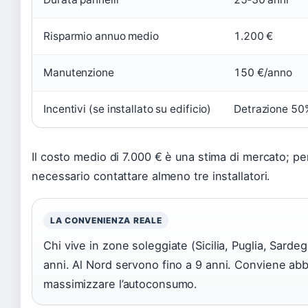
Risparmio annuo medio
1.200 €
Manutenzione
150 €/anno
Incentivi (se installato su edificio)
Detrazione 50
Il costo medio di 7.000 € è una stima di mercato; pe
necessario contattare almeno tre installatori.
LA CONVENIENZA REALE
Chi vive in zone soleggiate (Sicilia, Puglia, Sarde
anni. Al Nord servono fino a 9 anni. Conviene ab
massimizzare l’autoconsumo.