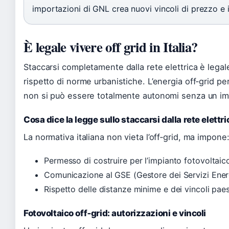
importazioni di GNL crea nuovi vincoli di prezzo e in
È legale vivere off grid in Italia?
Staccarsi completamente dalla rete elettrica è legale
rispetto di norme urbanistiche. L’energia off‑grid 
non si può essere totalmente autonomi senza un im
Cosa dice la legge sullo staccarsi dalla rete elettri
La normativa italiana non vieta l’off‑grid, ma impone
Permesso di costruire per l’impianto fotovoltaic
Comunicazione al GSE (Gestore dei Servizi Ener
Rispetto delle distanze minime e dei vincoli paes
Fotovoltaico off‑grid: autorizzazioni e vincoli