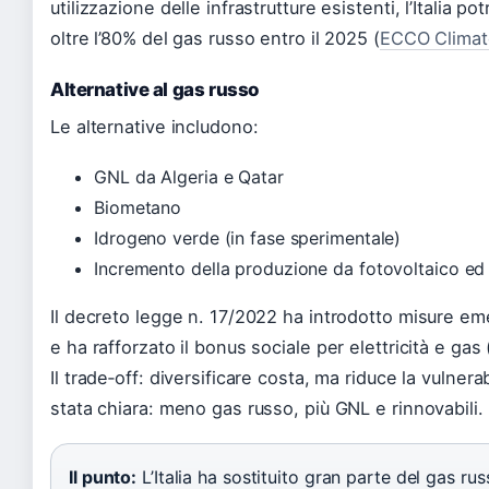
utilizzazione delle infrastrutture esistenti, l’Italia p
oltre l’80% del gas russo entro il 2025 (
ECCO Climat
Alternative al gas russo
Le alternative includono:
GNL da Algeria e Qatar
Biometano
Idrogeno verde (in fase sperimentale)
Incremento della produzione da fotovoltaico ed
Il decreto legge n. 17/2022 ha introdotto misure eme
e ha rafforzato il bonus sociale per elettricità e gas 
Il trade‑off: diversificare costa, ma riduce la vulnerab
stata chiara: meno gas russo, più GNL e rinnovabili.
Il punto:
L’Italia ha sostituito gran parte del gas ru