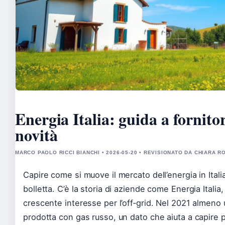
Energia Italia: guida a fornitor
novità
MARCO PAOLO RICCI BIANCHI • 2026-05-20 • REVISIONATO DA CHIARA 
Capire come si muove il mercato dell’energia in Italia
bolletta. C’è la storia di aziende come Energia Italia, 
crescente interesse per l’off‑grid. Nel 2021 almeno un
prodotta con gas russo, un dato che aiuta a capire 