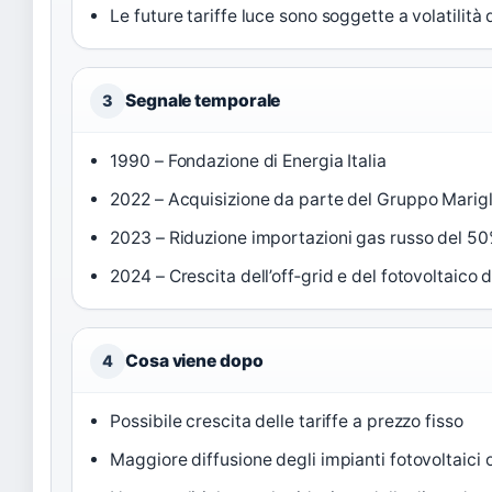
Le future tariffe luce sono soggette a volatilità
Segnale temporale
3
1990 – Fondazione di Energia Italia
2022 – Acquisizione da parte del Gruppo Marig
2023 – Riduzione importazioni gas russo del 5
2024 – Crescita dell’off‑grid e del fotovoltaico
Cosa viene dopo
4
Possibile crescita delle tariffe a prezzo fisso
Maggiore diffusione degli impianti fotovoltaici 