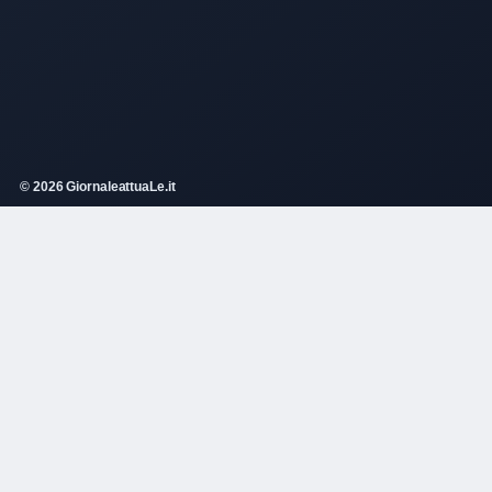
© 2026 GiornaleattuaLe.it