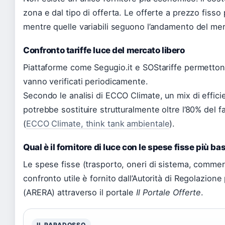
zona e dal tipo di offerta. Le offerte a prezzo fisso
mentre quelle variabili seguono l’andamento del mer
Confronto tariffe luce del mercato libero
Piattaforme come Segugio.it e SOStariffe permettono
vanno verificati periodicamente.
Secondo le analisi di ECCO Climate, un mix di effici
potrebbe sostituire strutturalmente oltre l’80% del 
(
ECCO Climate, think tank ambientale
).
Qual è il fornitore di luce con le spese fisse più ba
Le spese fisse (trasporto, oneri di sistema, commercia
confronto utile è fornito dall’Autorità di Regolazion
(ARERA) attraverso il portale
Il Portale Offerte
.
IL PARADOSSO