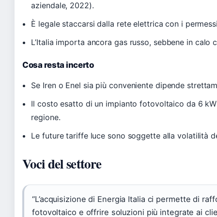
aziendale, 2022).
È legale staccarsi dalla rete elettrica con i permess
L’Italia importa ancora gas russo, sebbene in calo 
Cosa resta incerto
Se Iren o Enel sia più conveniente dipende stretta
Il costo esatto di un impianto fotovoltaico da 6 kW v
regione.
Le future tariffe luce sono soggette alla volatilità 
Voci del settore
“L’acquisizione di Energia Italia ci permette di ra
fotovoltaico e offrire soluzioni più integrate ai clie