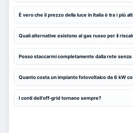
È vero che il prezzo della luce in Italia è tra i più a
Quali alternative esistono al gas russo per il risc
Posso staccarmi completamente dalla rete senza
Quanto costa un impianto fotovoltaico da 6 kW c
I conti dell’off‑grid tornano sempre?