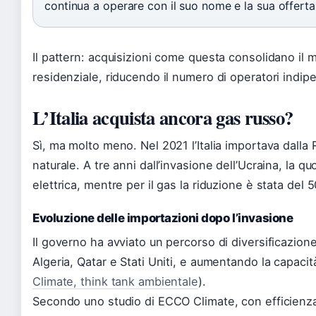
continua a operare con il suo nome e la sua offerta 
Il pattern: acquisizioni come questa consolidano il 
residenziale, riducendo il numero di operatori indip
L’Italia acquista ancora gas russo?
Sì, ma molto meno. Nel 2021 l’Italia importava dalla 
naturale. A tre anni dall’invasione dell’Ucraina, la qu
elettrica, mentre per il gas la riduzione è stata del 
Evoluzione delle importazioni dopo l’invasione
Il governo ha avviato un percorso di diversificazion
Algeria, Qatar e Stati Uniti, e aumentando la capacit
Climate, think tank ambientale
).
Secondo uno studio di ECCO Climate, con efficienza 