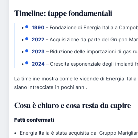
Timeline: tappe fondamentali
1990
– Fondazione di Energia Italia a Campob
2022
– Acquisizione da parte del Gruppo Mar
2023
– Riduzione delle importazioni di gas ru
2024
– Crescita esponenziale degli impianti fot
La timeline mostra come le vicende di Energia Italia 
siano intrecciate in pochi anni.
Cosa è chiaro e cosa resta da capire
Fatti confermati
Energia Italia è stata acquisita dal Gruppo Marigl