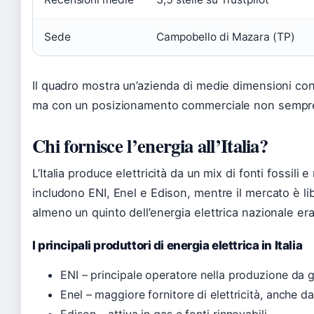
Sede
Campobello di Mazara (TP)
Il quadro mostra un’azienda di medie dimensioni con 
ma con un posizionamento commerciale non sempre 
Chi fornisce l’energia all’Italia?
L’Italia produce elettricità da un mix di fonti fossili e 
includono ENI, Enel e Edison, mentre il mercato è li
almeno un quinto dell’energia elettrica nazionale e
I principali produttori di energia elettrica in Italia
ENI – principale operatore nella produzione da 
Enel – maggiore fornitore di elettricità, anche da
Edison – attiva in gas e fonti rinnovabili