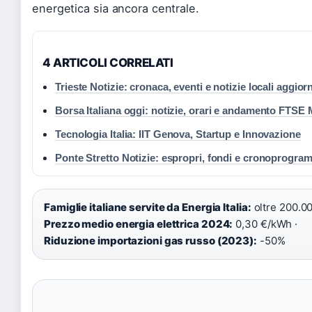
energetica sia ancora centrale.
4 ARTICOLI CORRELATI
Trieste Notizie: cronaca, eventi e notizie locali aggior
Borsa Italiana oggi: notizie, orari e andamento FTSE
Tecnologia Italia: IIT Genova, Startup e Innovazione
Ponte Stretto Notizie: espropri, fondi e cronoprogr
Famiglie italiane servite da Energia Italia:
oltre 200.00
Prezzo medio energia elettrica 2024:
0,30 €/kWh ·
Riduzione importazioni gas russo (2023):
-50%