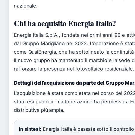
nazionale.
Chi ha acquisito Energia Italia?
Energia Italia S.p.A., fondata nei primi anni ’90 e att
dal Gruppo Marigliano nel 2022. L’operazione è stata
come QualEnergia, che ha sottolineato la continuità 
Il nuovo gruppo ha mantenuto il marchio e la sede 
rafforzare la presenza nel fotovoltaico residenziale.
Dettagli dell’acquisizione da parte del Gruppo Mar
L’acquisizione è stata completata nel corso del 202
stati resi pubblici, ma l’operazione ha permesso a En
distributiva più ampia.
In sintesi:
Energia Italia è passata sotto il controll