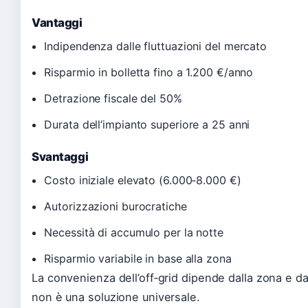
Vantaggi
Indipendenza dalle fluttuazioni del mercato
Risparmio in bolletta fino a 1.200 €/anno
Detrazione fiscale del 50%
Durata dell’impianto superiore a 25 anni
Svantaggi
Costo iniziale elevato (6.000‑8.000 €)
Autorizzazioni burocratiche
Necessità di accumulo per la notte
Risparmio variabile in base alla zona
La convenienza dell’off‑grid dipende dalla zona e dal
non è una soluzione universale.