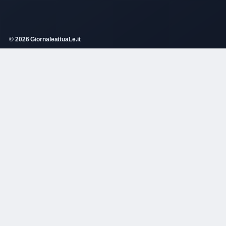
© 2026 GiornaleattuaLe.it