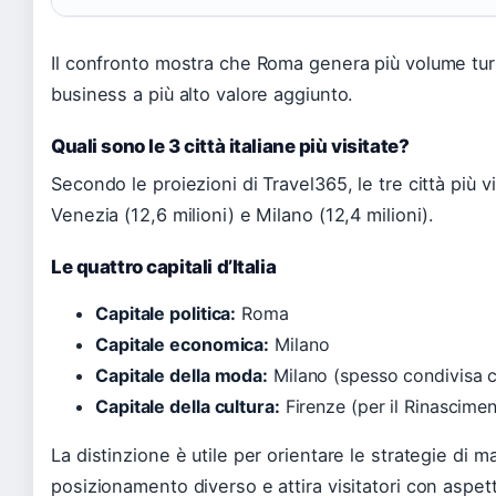
Il confronto mostra che Roma genera più volume turi
business a più alto valore aggiunto.
Quali sono le 3 città italiane più visitate?
Secondo le proiezioni di Travel365, le tre città più 
Venezia (12,6 milioni) e Milano (12,4 milioni).
Le quattro capitali d’Italia
Capitale politica:
Roma
Capitale economica:
Milano
Capitale della moda:
Milano (spesso condivisa c
Capitale della cultura:
Firenze (per il Rinascime
La distinzione è utile per orientare le strategie di ma
posizionamento diverso e attira visitatori con aspet