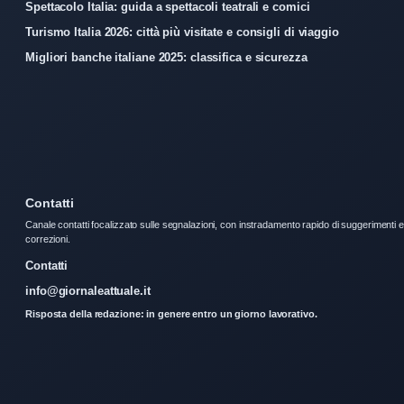
Spettacolo Italia: guida a spettacoli teatrali e comici
Turismo Italia 2026: città più visitate e consigli di viaggio
Migliori banche italiane 2025: classifica e sicurezza
Contatti
Canale contatti focalizzato sulle segnalazioni, con instradamento rapido di suggerimenti e
correzioni.
Contatti
info@giornaleattuale.it
Risposta della redazione: in genere entro un giorno lavorativo.