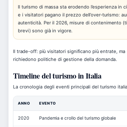
Il turismo di massa sta erodendo l’esperienza in c
e i visitatori pagano il prezzo dell’over‑turismo: a
autenticità. Per il 2026, misure di contenimento (tic
brevi) sono già in vigore.
Il trade-off: più visitatori significano più entrate, m
richiedono politiche di gestione della domanda.
Timeline del turismo in Italia
La cronologia degli eventi principali del turismo itali
ANNO
EVENTO
2020
Pandemia e crollo del turismo globale