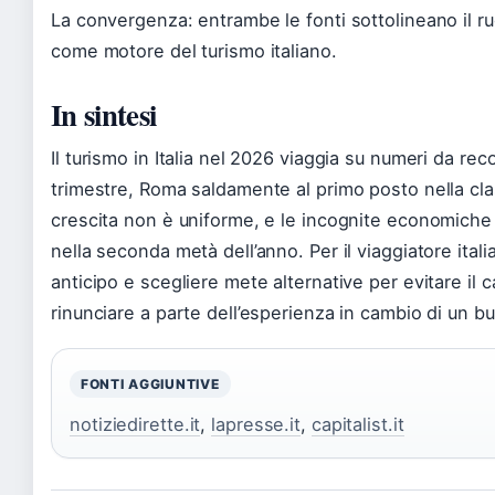
La convergenza: entrambe le fonti sottolineano il ru
come motore del turismo italiano.
In sintesi
Il turismo in Italia nel 2026 viaggia su numeri da reco
trimestre, Roma saldamente al primo posto nella class
crescita non è uniforme, e le incognite economiche
nella seconda metà dell’anno. Per il viaggiatore itali
anticipo e scegliere mete alternative per evitare il 
rinunciare a parte dell’esperienza in cambio di un b
FONTI AGGIUNTIVE
notiziedirette.it
,
lapresse.it
,
capitalist.it