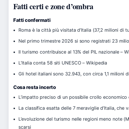
Fatti certi e zone d’ombra
Fatti confermati
Roma è la città più visitata d’Italia (37,2 milioni di 
Nel primo trimestre 2026 si sono registrati 23 milion
Il turismo contribuisce al 13% del PIL nazionale – W
L’Italia conta 58 siti UNESCO – Wikipedia
Gli hotel italiani sono 32.943, con circa 1,1 milion
Cosa resta incerto
L’impatto preciso di un possibile crollo economico 
La classifica esatta delle 7 meraviglie d’Italia, che
L’evoluzione del turismo nelle regioni meno note (Mol
scarsi