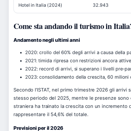
Hotel in Italia (2024)
32.943
Come sta andando il turismo in Italia
Andamento negli ultimi anni
2020: crollo del 60% degli arrivi a causa della 
2021: timida ripresa con restrizioni ancora attiv
2022: record di arrivi, si superano i livelli pre‑
2023: consolidamento della crescita, 60 milioni di
Secondo l’ISTAT, nel primo trimestre 2026 gli arrivi 
stesso periodo del 2025, mentre le presenze sono 
straniera ha trainato la crescita con un incremento 
rappresentare il 54,6% del totale.
Previsioni per il 2026