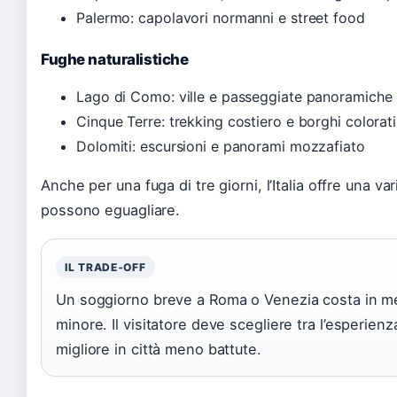
Palermo: capolavori normanni e street food
Fughe naturalistiche
Lago di Como: ville e passeggiate panoramiche
Cinque Terre: trekking costiero e borghi colorati
Dolomiti: escursioni e panorami mozzafiato
Anche per una fuga di tre giorni, l’Italia offre una v
possono eguagliare.
IL TRADE‑OFF
Un soggiorno breve a Roma o Venezia costa in me
minore. Il visitatore deve scegliere tra l’esperien
migliore in città meno battute.