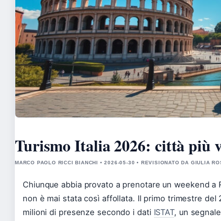
Turismo Italia 2026: città più v
MARCO PAOLO RICCI BIANCHI • 2026-05-30 • REVISIONATO DA GIULIA RO
Chiunque abbia provato a prenotare un weekend a Rom
non è mai stata così affollata. Il primo trimestre del 
milioni di presenze secondo i dati
ISTAT
, un segnale