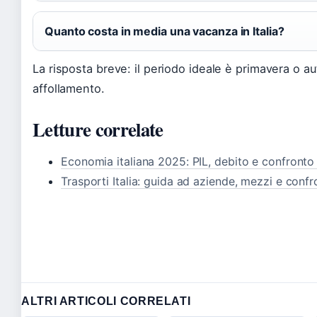
Quanto costa in media una vacanza in Italia?
La risposta breve: il periodo ideale è primavera o au
affollamento.
Letture correlate
Economia italiana 2025: PIL, debito e confront
Trasporti Italia: guida ad aziende, mezzi e confr
ALTRI ARTICOLI CORRELATI