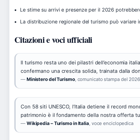
Le stime su arrivi e presenze per il 2026 potrebbero
La distribuzione regionale del turismo può variare i
Citazioni e voci ufficiali
Il turismo resta uno dei pilastri dell’economia ital
confermano una crescita solida, trainata dalla d
—
Ministero del Turismo
, comunicato stampa del 2026
Con 58 siti UNESCO, l’Italia detiene il record mon
patrimonio è il fondamento della nostra offerta tur
—
Wikipedia – Turismo in Italia
, voce enciclopedica