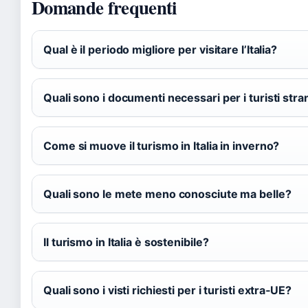
Domande frequenti
Qual è il periodo migliore per visitare l’Italia?
Quali sono i documenti necessari per i turisti stra
Come si muove il turismo in Italia in inverno?
Quali sono le mete meno conosciute ma belle?
Il turismo in Italia è sostenibile?
Quali sono i visti richiesti per i turisti extra‑UE?