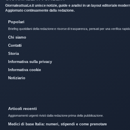
GiornaleattuaLe.it unisce notizie, guide e analisi in un layout editoriale moder
Aggiornato continuamente dalla redazione.
Popolari
Briefing quotidiani della redazione e risorse di trasparenza, pensati per una verifica rapid
Chi siamo
Contatti
Storia
Informativa sulla privacy
Informativa cookie
Notiziario
Articoli recenti
Aggiornamenti urgenti rivisti dalla redazione prima della pubblicazione.
Medici di base Italia: numeri, stipendi e come prenotare