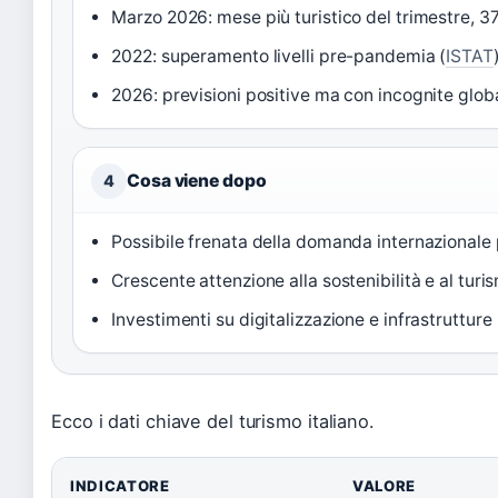
Marzo 2026: mese più turistico del trimestre, 37
2022: superamento livelli pre-pandemia (
ISTAT
2026: previsioni positive ma con incognite globa
Cosa viene dopo
4
Possibile frenata della domanda internazionale 
Crescente attenzione alla sostenibilità e al turi
Investimenti su digitalizzazione e infrastrutture
Ecco i dati chiave del turismo italiano.
INDICATORE
VALORE