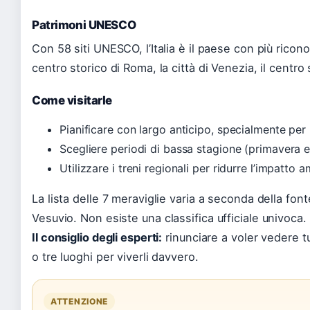
Patrimoni UNESCO
Con 58 siti UNESCO, l’Italia è il paese con più ricono
centro storico di Roma, la città di Venezia, il centro s
Come visitarle
Pianificare con largo anticipo, specialmente per
Scegliere periodi di bassa stagione (primavera 
Utilizzare i treni regionali per ridurre l’impatto 
La lista delle 7 meraviglie varia a seconda della font
Vesuvio.
Non esiste una classifica ufficiale univoca.
Il consiglio degli esperti:
rinunciare a voler vedere tu
o tre luoghi per viverli davvero.
ATTENZIONE