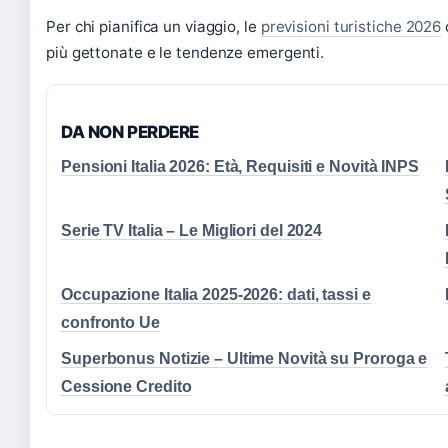
Per chi pianifica un viaggio, le
previsioni turistiche 2026
più gettonate e le tendenze emergenti.
DA NON PERDERE
Pensioni Italia 2026: Età, Requisiti e Novità INPS
Serie TV Italia – Le Migliori del 2024
Occupazione Italia 2025-2026: dati, tassi e
confronto Ue
Superbonus Notizie – Ultime Novità su Proroga e
Cessione Credito