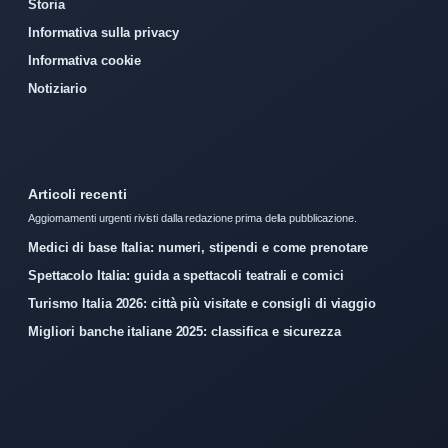
Storia
Informativa sulla privacy
Informativa cookie
Notiziario
Articoli recenti
Aggiornamenti urgenti rivisti dalla redazione prima della pubblicazione.
Medici di base Italia: numeri, stipendi e come prenotare
Spettacolo Italia: guida a spettacoli teatrali e comici
Turismo Italia 2026: città più visitate e consigli di viaggio
Migliori banche italiane 2025: classifica e sicurezza