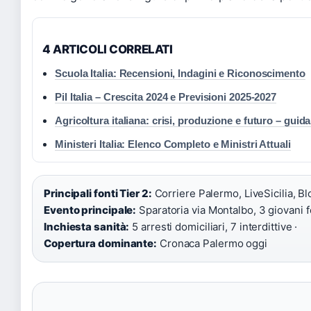
4 ARTICOLI CORRELATI
Scuola Italia: Recensioni, Indagini e Riconoscimento
Pil Italia – Crescita 2024 e Previsioni 2025-2027
Agricoltura italiana: crisi, produzione e futuro – guid
Ministeri Italia: Elenco Completo e Ministri Attuali
Principali fonti Tier 2:
Corriere Palermo, LiveSicilia, Blo
Evento principale:
Sparatoria via Montalbo, 3 giovani f
Inchiesta sanità:
5 arresti domiciliari, 7 interdittive ·
Copertura dominante:
Cronaca Palermo oggi