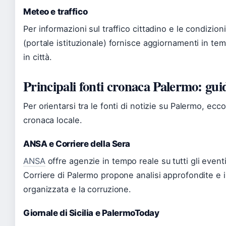
Meteo e traffico
Per informazioni sul traffico cittadino e le condizion
(portale istituzionale) fornisce aggiornamenti in tem
in città.
Principali fonti cronaca Palermo: guid
Per orientarsi tra le fonti di notizie su Palermo, ecco
cronaca locale.
ANSA e Corriere della Sera
ANSA
offre agenzie in tempo reale su tutti gli eventi 
Corriere di Palermo propone analisi approfondite e in
organizzata e la corruzione.
Giornale di Sicilia e PalermoToday