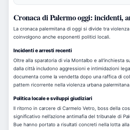
Cronaca di Palermo oggi: incidenti, arr
La cronaca palermitana di oggi si divide tra violenza
coinvolgono anche esponenti politici locali.
Incidenti e arresti recenti
Oltre alla sparatoria di via Montalbo e all’inchiesta s
dalla città includono aggressioni e intimidazioni legat
documenta come la vendetta dopo una raffica di colpi
pattern ricorrente nella violenza urbana palermitana
Politica locale e sviluppi giudiziari
Il ritorno in carcere di Carmelo Vetro, boss della c
significativo nell’azione antimafia del tribunale di P
Bue hanno portato a risultati concreti nella lotta all