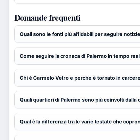
Domande frequenti
Quali sono le fonti più affidabili per seguire notiz
Come seguire la cronaca di Palermo in tempo rea
Chi è Carmelo Vetro e perché è tornato in carcer
Quali quartieri di Palermo sono più coinvolti dalla
Qual è la differenza tra le varie testate che copr