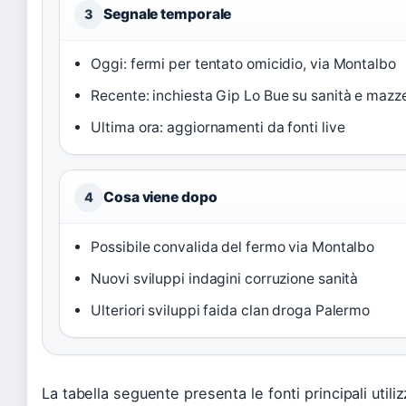
Segnale temporale
3
Oggi: fermi per tentato omicidio, via Montalbo
Recente: inchiesta Gip Lo Bue su sanità e mazz
Ultima ora: aggiornamenti da fonti live
Cosa viene dopo
4
Possibile convalida del fermo via Montalbo
Nuovi sviluppi indagini corruzione sanità
Ulteriori sviluppi faida clan droga Palermo
La tabella seguente presenta le fonti principali util