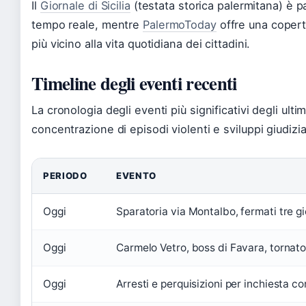
Il
Giornale di Sicilia
(testata storica palermitana) è p
tempo reale, mentre
PalermoToday
offre una copert
più vicino alla vita quotidiana dei cittadini.
Timeline degli eventi recenti
La cronologia degli eventi più significativi degli ulti
concentrazione di episodi violenti e sviluppi giudizia
PERIODO
EVENTO
Oggi
Sparatoria via Montalbo, fermati tre g
Oggi
Carmelo Vetro, boss di Favara, tornato
Oggi
Arresti e perquisizioni per inchiesta c