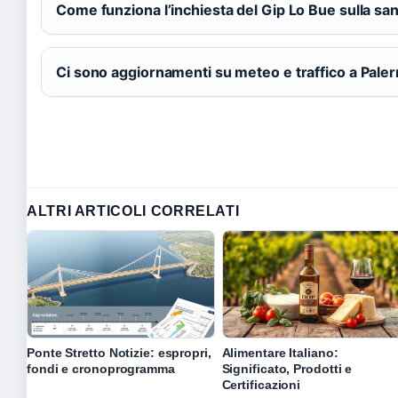
Come funziona l’inchiesta del Gip Lo Bue sulla san
Ci sono aggiornamenti su meteo e traffico a Pale
ALTRI ARTICOLI CORRELATI
Ponte Stretto Notizie: espropri,
Alimentare Italiano:
fondi e cronoprogramma
Significato, Prodotti e
Certificazioni