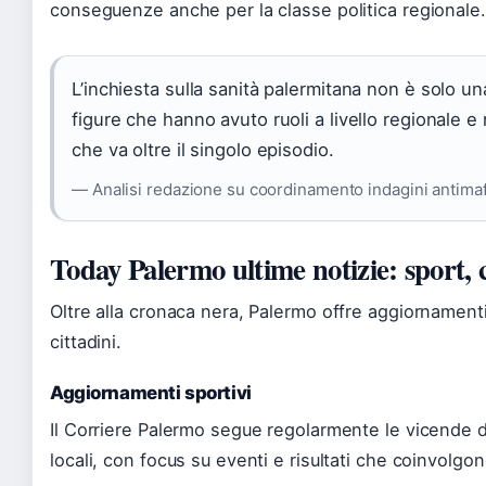
conseguenze anche per la classe politica regionale.
L’inchiesta sulla sanità palermitana non è solo u
figure che hanno avuto ruoli a livello regionale e
che va oltre il singolo episodio.
— Analisi redazione su coordinamento indagini antimaf
Today Palermo ultime notizie: sport, c
Oltre alla cronaca nera, Palermo offre aggiornamenti s
cittadini.
Aggiornamenti sportivi
Il Corriere Palermo segue regolarmente le vicende de
locali, con focus su eventi e risultati che coinvolgono