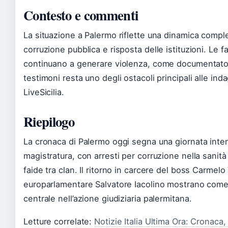
Contesto e commenti
La situazione a Palermo riflette una dinamica comple
corruzione pubblica e risposta delle istituzioni. Le fa
continuano a generare violenza, come documentat
testimoni resta uno degli ostacoli principali alle in
LiveSicilia.
Riepilogo
La cronaca di Palermo oggi segna una giornata intens
magistratura, con arresti per corruzione nella sanità
faide tra clan. Il ritorno in carcere del boss Carmelo
europarlamentare Salvatore Iacolino mostrano come la
centrale nell’azione giudiziaria palermitana.
Letture correlate:
Notizie Italia Ultima Ora: Cronaca