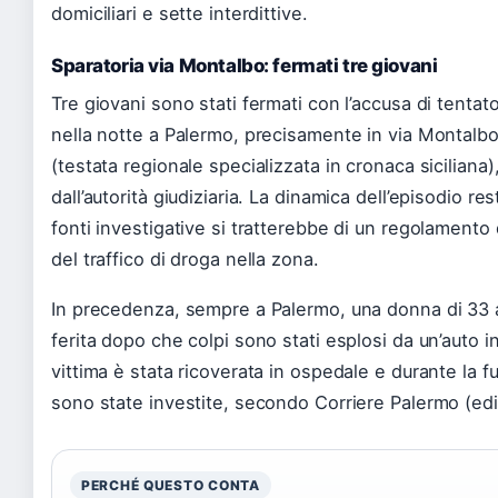
domiciliari e sette interdittive.
Sparatoria via Montalbo: fermati tre giovani
Tre giovani sono stati fermati con l’accusa di tenta
nella notte a Palermo, precisamente in via Montalb
(testata regionale specializzata in cronaca siciliana
dall’autorità giudiziaria. La dinamica dell’episodio r
fonti investigative si tratterebbe di un regolamento d
del traffico di droga nella zona.
In precedenza, sempre a Palermo, una donna di 33 
ferita dopo che colpi sono stati esplosi da un’auto i
vittima è stata ricoverata in ospedale e durante la 
sono state investite, secondo Corriere Palermo (edi
PERCHÉ QUESTO CONTA