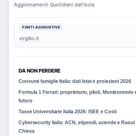
Aggiornamenti Quotidiani dall’Isola
FONTI AGGIUNTIVE
virgilio.it
DA NON PERDERE
Consumi famiglie Italia: dati Istat e proiezioni 2026
Formula 1 Ferrari: proprietario, piloti, Montezemolo 
futuro
Tasse Universitarie Italia 2026: ISEE e Costi
Cybersecurity Italia: ACN, stipendi, aziende e Raoul
Chiesa