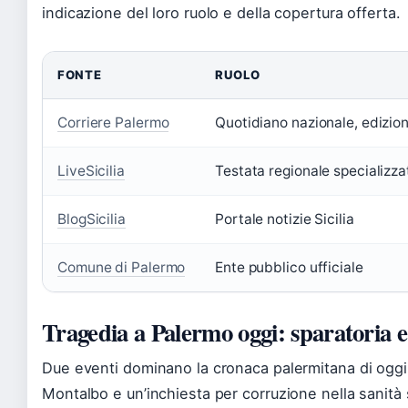
indicazione del loro ruolo e della copertura offerta.
FONTE
RUOLO
Corriere Palermo
Quotidiano nazionale, edizion
LiveSicilia
Testata regionale specializza
BlogSicilia
Portale notizie Sicilia
Comune di Palermo
Ente pubblico ufficiale
Tragedia a Palermo oggi: sparatoria e 
Due eventi dominano la cronaca palermitana di oggi: 
Montalbo e un’inchiesta per corruzione nella sanità s