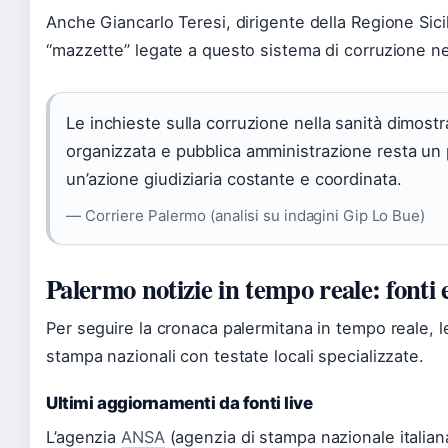
Anche Giancarlo Teresi, dirigente della Regione Sicil
“mazzette” legate a questo sistema di corruzione nel
Le inchieste sulla corruzione nella sanità dimostra
organizzata e pubblica amministrazione resta un p
un’azione giudiziaria costante e coordinata.
— Corriere Palermo (analisi su indagini Gip Lo Bue)
Palermo notizie in tempo reale: fonti
Per seguire la cronaca palermitana in tempo reale, le
stampa nazionali con testate locali specializzate.
Ultimi aggiornamenti da fonti live
L’agenzia
ANSA
(agenzia di stampa nazionale italiana