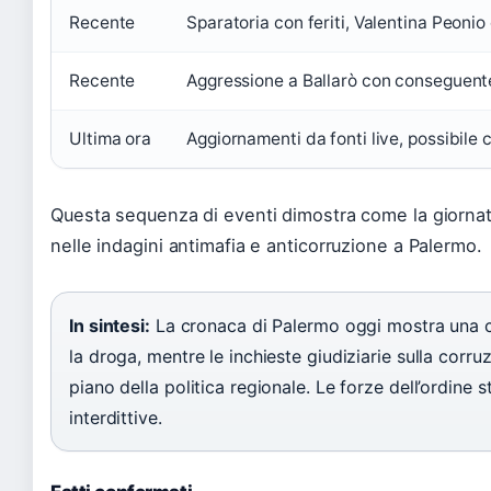
Recente
Sparatoria con feriti, Valentina Peonio 
Recente
Aggressione a Ballarò con conseguent
Ultima ora
Aggiornamenti da fonti live, possibile
Questa sequenza di eventi dimostra come la giornata
nelle indagini antimafia e anticorruzione a Palermo.
In sintesi:
La cronaca di Palermo oggi mostra una citt
la droga, mentre le inchieste giudiziarie sulla corr
piano della politica regionale. Le forze dell’ordine 
interdittive.