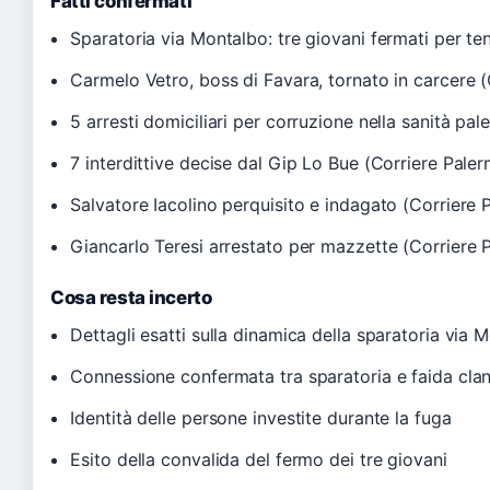
Fatti confermati
Sparatoria via Montalbo: tre giovani fermati per ten
Carmelo Vetro, boss di Favara, tornato in carcere 
5 arresti domiciliari per corruzione nella sanità pa
7 interdittive decise dal Gip Lo Bue (Corriere Pale
Salvatore Iacolino perquisito e indagato (Corriere 
Giancarlo Teresi arrestato per mazzette (Corriere 
Cosa resta incerto
Dettagli esatti sulla dinamica della sparatoria via 
Connessione confermata tra sparatoria e faida cla
Identità delle persone investite durante la fuga
Esito della convalida del fermo dei tre giovani