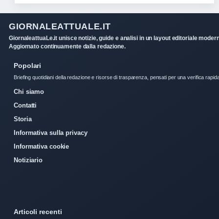
GIORNALEATTUALE.IT
GiornaleattuaLe.it unisce notizie, guide e analisi in un layout editoriale moder
Aggiornato continuamente dalla redazione.
Popolari
Briefing quotidiani della redazione e risorse di trasparenza, pensati per una verifica rapid
Chi siamo
Contatti
Storia
Informativa sulla privacy
Informativa cookie
Notiziario
Articoli recenti