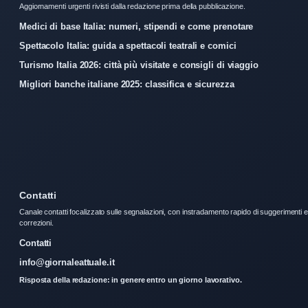
Aggiornamenti urgenti rivisti dalla redazione prima della pubblicazione.
Medici di base Italia: numeri, stipendi e come prenotare
Spettacolo Italia: guida a spettacoli teatrali e comici
Turismo Italia 2026: città più visitate e consigli di viaggio
Migliori banche italiane 2025: classifica e sicurezza
Contatti
Canale contatti focalizzato sulle segnalazioni, con instradamento rapido di suggerimenti e
correzioni.
Contatti
info@giornaleattuale.it
Risposta della redazione: in genere entro un giorno lavorativo.