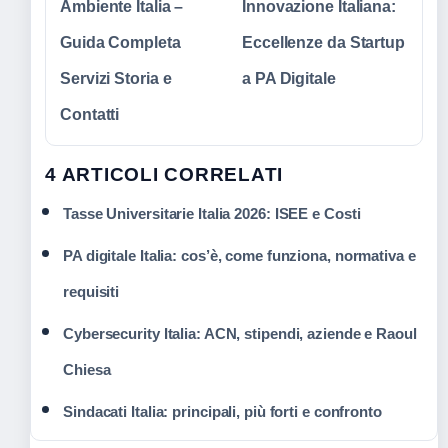
Ambiente Italia –
Innovazione Italiana:
Guida Completa
Eccellenze da Startup
Servizi Storia e
a PA Digitale
Contatti
4 ARTICOLI CORRELATI
Tasse Universitarie Italia 2026: ISEE e Costi
PA digitale Italia: cos’è, come funziona, normativa e
requisiti
Cybersecurity Italia: ACN, stipendi, aziende e Raoul
Chiesa
Sindacati Italia: principali, più forti e confronto