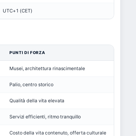
UTC+1 (CET)
PUNTI DI FORZA
Musei, architettura rinascimentale
Palio, centro storico
Qualità della vita elevata
Servizi efficienti, ritmo tranquillo
Costo della vita contenuto, offerta culturale