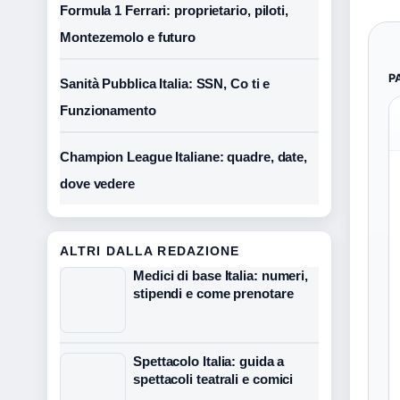
Formula 1 Ferrari: proprietario, piloti,
Montezemolo e futuro
P
Sanità Pubblica Italia: SSN, Co ti e
Funzionamento
Champion League Italiane: quadre, date,
dove vedere
ALTRI DALLA REDAZIONE
Medici di base Italia: numeri,
stipendi e come prenotare
Spettacolo Italia: guida a
spettacoli teatrali e comici