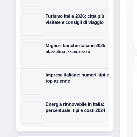
Turismo Italia 2026: città più
visitate e consigli di viaggio
Migliori banche italiane 2025:
classifica e sicurezza
Imprese italiane: numeri, tipi e
top aziende
Energia rinnovabile in Italia:
percentuale, tipi e costi 2024