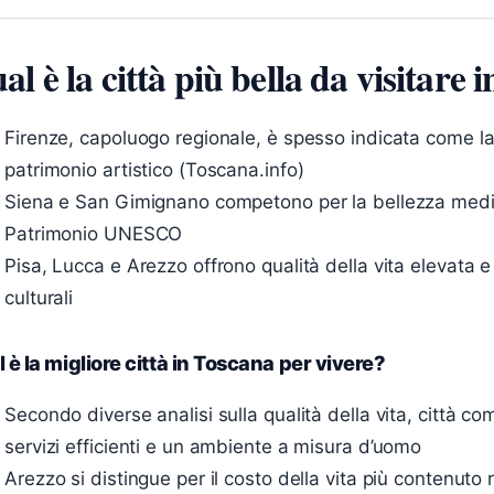
al è la città più bella da visitare
Firenze, capoluogo regionale, è spesso indicata come la
patrimonio artistico (Toscana.info)
Siena e San Gimignano competono per la bellezza medie
Patrimonio UNESCO
Pisa, Lucca e Arezzo offrono qualità della vita elevata e
culturali
 è la migliore città in Toscana per vivere?
Secondo diverse analisi sulla qualità della vita, città 
servizi efficienti e un ambiente a misura d’uomo
Arezzo si distingue per il costo della vita più contenuto 