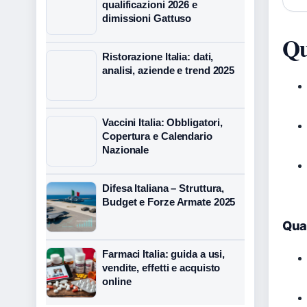
qualificazioni 2026 e
dimissioni Gattuso
Qu
Ristorazione Italia: dati,
analisi, aziende e trend 2025
Vaccini Italia: Obbligatori,
Copertura e Calendario
Nazionale
Difesa Italiana – Struttura,
Budget e Forze Armate 2025
Qual
Farmaci Italia: guida a usi,
vendite, effetti e acquisto
online