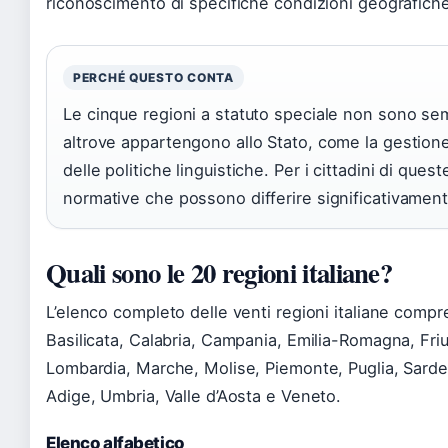
riconoscimento di specifiche condizioni geografiche,
PERCHÉ QUESTO CONTA
Le cinque regioni a statuto speciale non sono se
altrove appartengono allo Stato, come la gestione
delle politiche linguistiche. Per i cittadini di quest
normative che possono differire significativamente 
Quali sono le 20 regioni italiane?
L’elenco completo delle venti regioni italiane compr
Basilicata, Calabria, Campania, Emilia-Romagna, Friul
Lombardia, Marche, Molise, Piemonte, Puglia, Sardeg
Adige, Umbria, Valle d’Aosta e Veneto.
Elenco alfabetico