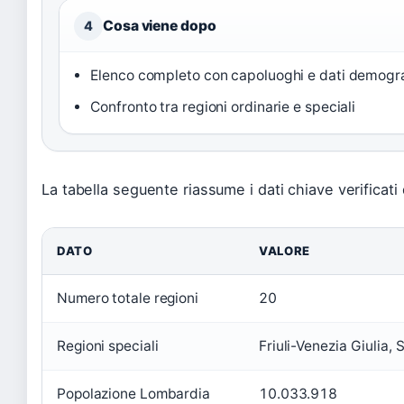
Cosa viene dopo
4
Elenco completo con capoluoghi e dati demogra
Confronto tra regioni ordinarie e speciali
La tabella seguente riassume i dati chiave verificati da
DATO
VALORE
Numero totale regioni
20
Regioni speciali
Friuli-Venezia Giulia, 
Popolazione Lombardia
10.033.918