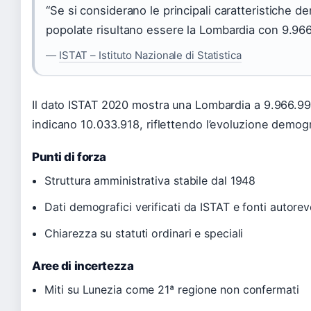
“Se si considerano le principali caratteristiche d
popolate risultano essere la Lombardia con 9.966.
—
ISTAT – Istituto Nazionale di Statistica
Il dato ISTAT 2020 mostra una Lombardia a 9.966.992 
indicano 10.033.918, riflettendo l’evoluzione demo
Punti di forza
Struttura amministrativa stabile dal 1948
Dati demografici verificati da ISTAT e fonti autorev
Chiarezza su statuti ordinari e speciali
Aree di incertezza
Miti su Lunezia come 21ª regione non confermati