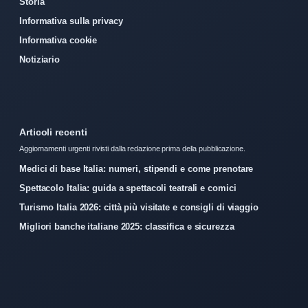
Storia
Informativa sulla privacy
Informativa cookie
Notiziario
Articoli recenti
Aggiornamenti urgenti rivisti dalla redazione prima della pubblicazione.
Medici di base Italia: numeri, stipendi e come prenotare
Spettacolo Italia: guida a spettacoli teatrali e comici
Turismo Italia 2026: città più visitate e consigli di viaggio
Migliori banche italiane 2025: classifica e sicurezza