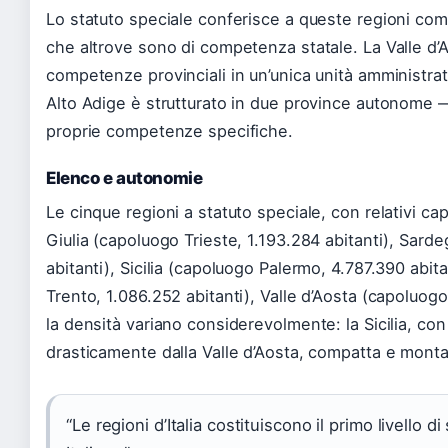
Lo statuto speciale conferisce a queste regioni com
che altrove sono di competenza statale. La Valle d’
competenze provinciali in un’unica unità amministrat
Alto Adige è strutturato in due province autonome
proprie competenze specifiche.
Elenco e autonomie
Le cinque regioni a statuto speciale, con relativi ca
Giulia (capoluogo Trieste, 1.193.284 abitanti), Sard
abitanti), Sicilia (capoluogo Palermo, 4.787.390 abit
Trento, 1.086.252 abitanti), Valle d’Aosta (capoluogo
la densità variano considerevolmente: la Sicilia, co
drasticamente dalla Valle d’Aosta, compatta e mont
“Le regioni d’Italia costituiscono il primo livello d