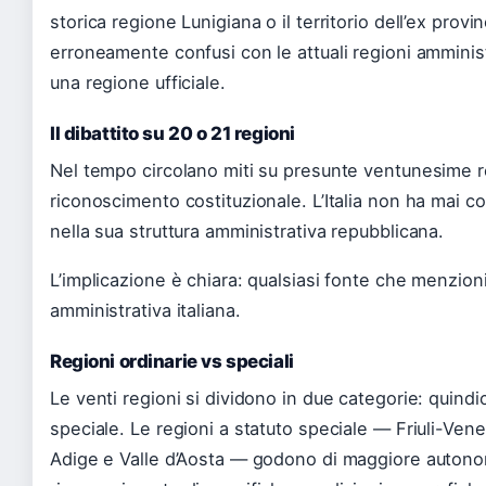
storica regione Lunigiana o il territorio dell’ex pro
erroneamente confusi con le attuali regioni amminis
una regione ufficiale.
Il dibattito su 20 o 21 regioni
Nel tempo circolano miti su presunte ventunesime 
riconoscimento costituzionale. L’Italia non ha mai
nella sua struttura amministrativa repubblicana.
L’implicazione è chiara: qualsiasi fonte che menzioni
amministrativa italiana.
Regioni ordinarie vs speciali
Le venti regioni si dividono in due categorie: quindic
speciale. Le regioni a statuto speciale — Friuli-Venez
Adige e Valle d’Aosta — godono di maggiore autonomi