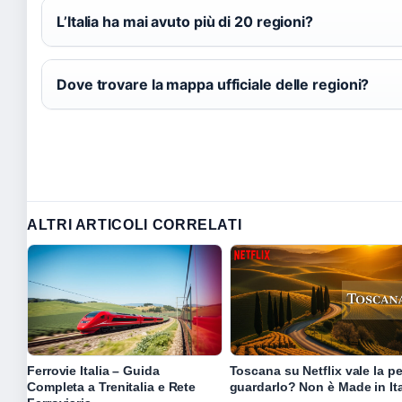
L’Italia ha mai avuto più di 20 regioni?
Dove trovare la mappa ufficiale delle regioni?
ALTRI ARTICOLI CORRELATI
Ferrovie Italia – Guida
Toscana su Netflix vale la p
Completa a Trenitalia e Rete
guardarlo? Non è Made in It