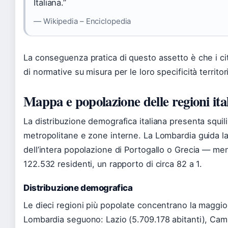
Italiana.”
— Wikipedia – Enciclopedia
La conseguenza pratica di questo assetto è che i cit
di normative su misura per le loro specificità territoria
Mappa e popolazione delle regioni ita
La distribuzione demografica italiana presenta squilib
metropolitane e zone interne. La Lombardia guida la
dell’intera popolazione di Portogallo o Grecia — me
122.532 residenti, un rapporto di circa 82 a 1.
Distribuzione demografica
Le dieci regioni più popolate concentrano la maggior
Lombardia seguono: Lazio (5.709.178 abitanti), Cam