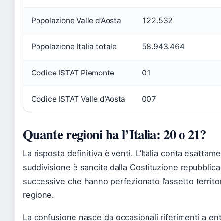
Popolazione Valle d’Aosta
122.532
Popolazione Italia totale
58.943.464
Codice ISTAT Piemonte
01
Codice ISTAT Valle d’Aosta
007
Quante regioni ha l’Italia: 20 o 21?
La risposta definitiva è venti. L’Italia conta esattam
suddivisione è sancita dalla Costituzione repubblica
successive che hanno perfezionato l’assetto territ
regione.
La confusione nasce da occasionali riferimenti a en