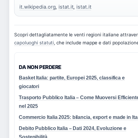
it.wikipedia.org
,
istat.it
,
istat.it
Scopri dettagliatamente le venti regioni italiane attrav
capoluoghi statuti
, che include mappe e dati popolazione 
DA NON PERDERE
Basket Italia: partite, Europei 2025, classifica e
giocatori
Trasporto Pubblico Italia – Come Muoversi Efficient
nel 2025
Commercio Italia 2025: bilancia, export e made in Ita
Debito Pubblico Italia – Dati 2024, Evoluzione e
Sostenibilità