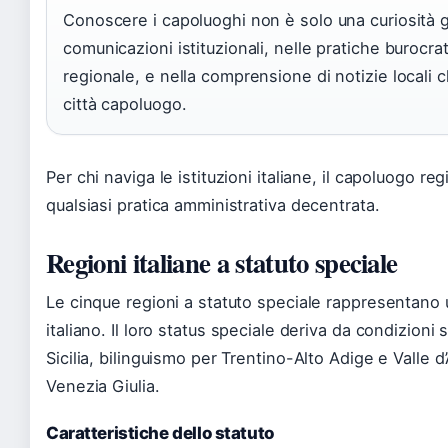
Conoscere i capoluoghi non è solo una curiosità g
comunicazioni istituzionali, nelle pratiche burocra
regionale, e nella comprensione di notizie local
città capoluogo.
Per chi naviga le istituzioni italiane, il capoluogo re
qualsiasi pratica amministrativa decentrata.
Regioni italiane a statuto speciale
Le cinque regioni a statuto speciale rappresentano 
italiano. Il loro status speciale deriva da condizioni
Sicilia, bilinguismo per Trentino-Alto Adige e Valle d
Venezia Giulia.
Caratteristiche dello statuto