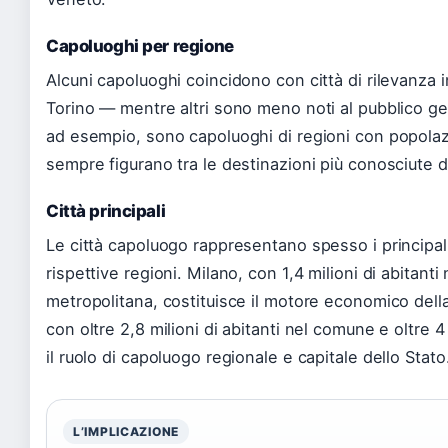
Capoluoghi per regione
Alcuni capoluoghi coincidono con città di rilevanza
Torino — mentre altri sono meno noti al pubblico g
ad esempio, sono capoluoghi di regioni con popolazio
sempre figurano tra le destinazioni più conosciute d
Città principali
Le città capoluogo rappresentano spesso i principali 
rispettive regioni. Milano, con 1,4 milioni di abitanti
metropolitana, costituisce il motore economico dell
con oltre 2,8 milioni di abitanti nel comune e oltre 
il ruolo di capoluogo regionale e capitale dello Stato
L’IMPLICAZIONE