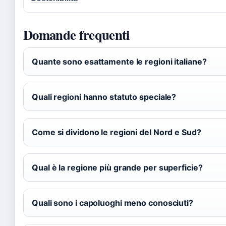
Domande frequenti
Quante sono esattamente le regioni italiane?
Quali regioni hanno statuto speciale?
Come si dividono le regioni del Nord e Sud?
Qual è la regione più grande per superficie?
Quali sono i capoluoghi meno conosciuti?