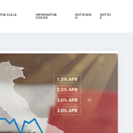
IVA SULLA
INFORMATIVA
NOTIZIARI
NOTIZI
COOKIE
O
E