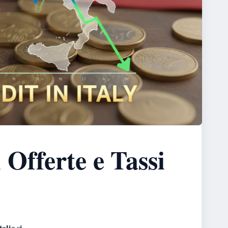
i Offerte e Tassi