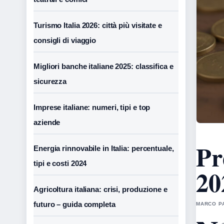
Turismo Italia 2026: città più visitate e
consigli di viaggio
Migliori banche italiane 2025: classifica e
sicurezza
Imprese italiane: numeri, tipi e top
aziende
Pr
Energia rinnovabile in Italia: percentuale,
tipi e costi 2024
20
Agricoltura italiana: crisi, produzione e
futuro – guida completa
MARCO PA