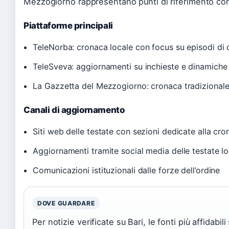
Mezzogiorno rappresentano punti di riferimento con
Piattaforme principali
TeleNorba: cronaca locale con focus su episodi di c
TeleSveva: aggiornamenti su inchieste e dinamiche 
La Gazzetta del Mezzogiorno: cronaca tradizional
Canali di aggiornamento
Siti web delle testate con sezioni dedicate alla cr
Aggiornamenti tramite social media delle testate lo
Comunicazioni istituzionali dalle forze dell’ordine
DOVE GUARDARE
Per notizie verificate su Bari, le fonti più affidabi