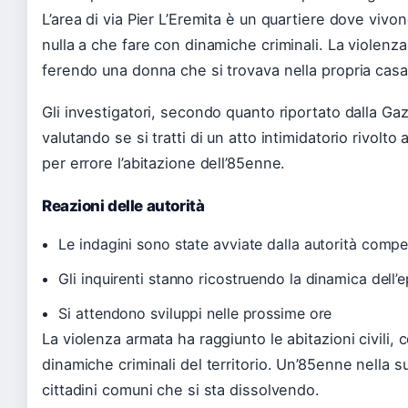
L’area di via Pier L’Eremita è un quartiere dove vivon
nulla a che fare con dinamiche criminali. La violenz
ferendo una donna che si trovava nella propria casa
Gli investigatori, secondo quanto riportato dalla G
valutando se si tratti di un atto intimidatorio rivolt
per errore l’abitazione dell’85enne.
Reazioni delle autorità
Le indagini sono state avviate dalla autorità compe
Gli inquirenti stanno ricostruendo la dinamica dell’
Si attendono sviluppi nelle prossime ore
La violenza armata ha raggiunto le abitazioni civili
dinamiche criminali del territorio. Un’85enne nella s
cittadini comuni che si sta dissolvendo.