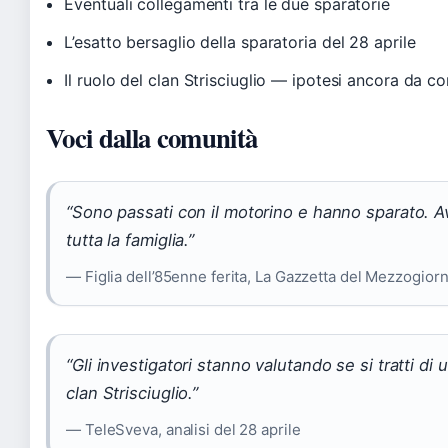
Eventuali collegamenti tra le due sparatorie
L’esatto bersaglio della sparatoria del 28 aprile
Il ruolo del clan Strisciuglio — ipotesi ancora da c
Voci dalla comunità
“Sono passati con il motorino e hanno sparato. 
tutta la famiglia.”
— Figlia dell’85enne ferita, La Gazzetta del Mezzogior
“Gli investigatori stanno valutando se si tratti di 
clan Strisciuglio.”
— TeleSveva, analisi del 28 aprile