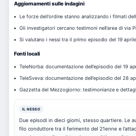
Aggiornamenti sulle indagini
Le forze dell’ordine stanno analizzando i filmati de
Gli investigatori cercano testimoni nell’area di via P
Si valutano i nessi tra il primo episodio del 19 april
Fonti locali
TeleNorba: documentazione dell’episodio del 19 apr
TeleSveva: documentazione dell’episodio del 28 apri
Gazzetta del Mezzogiorno: testimonianze e dettagli
IL NESSO
Due episodi in dieci giorni, stesso quartiere. Le a
filo conduttore tra il ferimento del 21enne e l’att