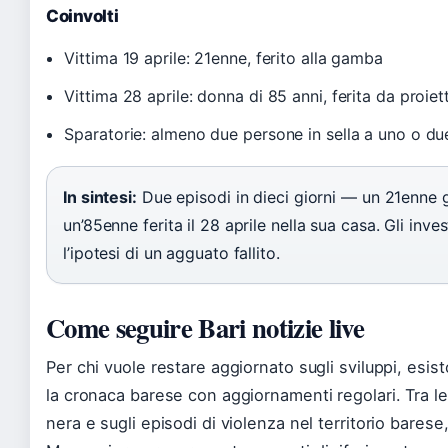
Coinvolti
Vittima 19 aprile: 21enne, ferito alla gamba
Vittima 28 aprile: donna di 85 anni, ferita da proiett
Sparatorie: almeno due persone in sella a uno o due
In sintesi:
Due episodi in dieci giorni — un 21enne g
un’85enne ferita il 28 aprile nella sua casa. Gli inve
l’ipotesi di un agguato fallito.
Come seguire Bari notizie live
Per chi vuole restare aggiornato sugli sviluppi, esis
la cronaca barese con aggiornamenti regolari. Tra le 
nera e sugli episodi di violenza nel territorio bare