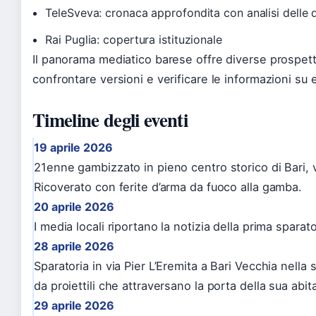
TeleSveva: cronaca approfondita con analisi delle 
Rai Puglia: copertura istituzionale
Il panorama mediatico barese offre diverse prospettiv
confrontare versioni e verificare le informazioni su 
Timeline degli eventi
19 aprile 2026
21enne gambizzato in pieno centro storico di Bari, vi
Ricoverato con ferite d’arma da fuoco alla gamba.
20 aprile 2026
I media locali riportano la notizia della prima spara
28 aprile 2026
Sparatoria in via Pier L’Eremita a Bari Vecchia nella
da proiettili che attraversano la porta della sua abit
29 aprile 2026