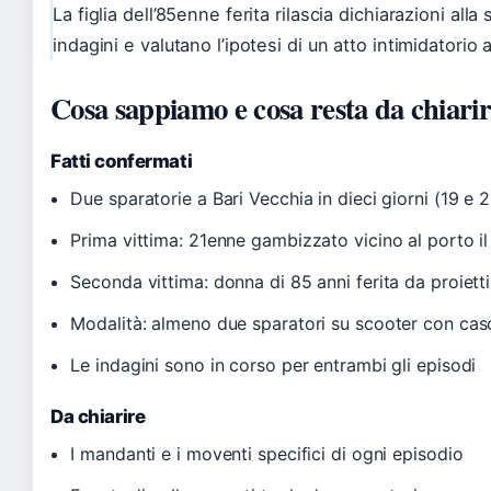
La figlia dell’85enne ferita rilascia dichiarazioni alla
indagini e valutano l’ipotesi di un atto intimidatorio a
Cosa sappiamo e cosa resta da chiari
Fatti confermati
Due sparatorie a Bari Vecchia in dieci giorni (19 e 
Prima vittima: 21enne gambizzato vicino al porto il 
Seconda vittima: donna di 85 anni ferita da proiettil
Modalità: almeno due sparatori su scooter con casc
Le indagini sono in corso per entrambi gli episodi
Da chiarire
I mandanti e i moventi specifici di ogni episodio