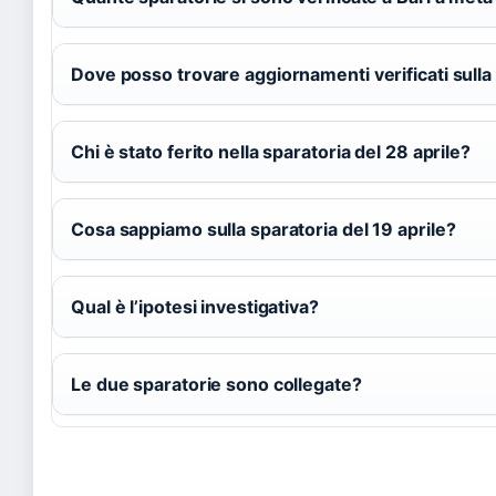
Dove posso trovare aggiornamenti verificati sulla
Chi è stato ferito nella sparatoria del 28 aprile?
Cosa sappiamo sulla sparatoria del 19 aprile?
Qual è l’ipotesi investigativa?
Le due sparatorie sono collegate?