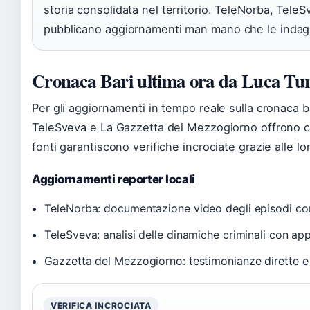
storia consolidata nel territorio. TeleNorba, Tel
pubblicano aggiornamenti man mano che le indag
Cronaca Bari ultima ora da Luca Tur
Per gli aggiornamenti in tempo reale sulla cronaca b
TeleSveva e La Gazzetta del Mezzogiorno offrono co
fonti garantiscono verifiche incrociate grazie alle lor
Aggiornamenti reporter locali
TeleNorba: documentazione video degli episodi con
TeleSveva: analisi delle dinamiche criminali con ap
Gazzetta del Mezzogiorno: testimonianze dirette e i
VERIFICA INCROCIATA