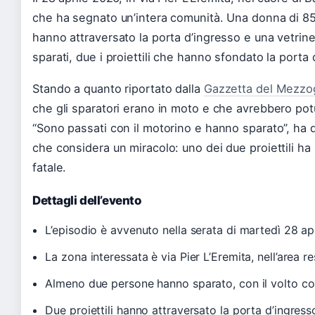
che ha segnato un’intera comunità. Una donna di 85 a
hanno attraversato la porta d’ingresso e una vetrinet
sparati, due i proiettili che hanno sfondato la porta 
Stando a quanto riportato dalla
Gazzetta del Mezzo
che gli sparatori erano in moto e che avrebbero pot
“Sono passati con il motorino e hanno sparato”, ha 
che considera un miracolo: uno dei due proiettili ha
fatale.
Dettagli dell’evento
L’episodio è avvenuto nella serata di martedì 28 ap
La zona interessata è via Pier L’Eremita, nell’area r
Almeno due persone hanno sparato, con il volto cop
Due proiettili hanno attraversato la porta d’ingress