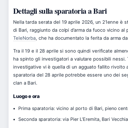
Dettagli sulla sparatoria a Bari
Nella tarda serata del 19 aprile 2026, un 21enne è s
di Bari, raggiunto da colpi d’arma da fuoco vicino al 
TeleNorba
, che ha documentato la ferita da arma da
Tra il 19 e il 28 aprile si sono quindi verificate alm
ha spinto gli investigatori a valutare possibili nessi.
investigative vi è quella di un agguato fallito rivolto
sparatoria del 28 aprile potrebbe essere uno dei seg
clan a Bari.
Luogo e ora
Prima sparatoria: vicino al porto di Bari, pieno cen
Seconda sparatoria: via Pier L’Eremita, Bari Vecchi