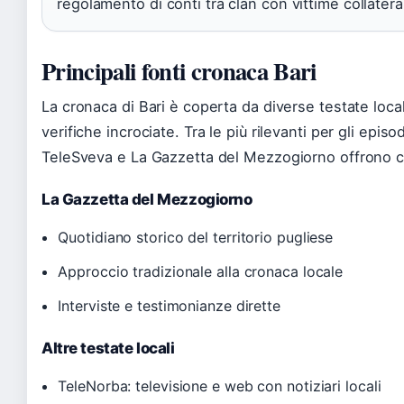
regolamento di conti tra clan con vittime collateral
Principali fonti cronaca Bari
La cronaca di Bari è coperta da diverse testate local
verifiche incrociate. Tra le più rilevanti per gli episo
TeleSveva e La Gazzetta del Mezzogiorno offrono co
La Gazzetta del Mezzogiorno
Quotidiano storico del territorio pugliese
Approccio tradizionale alla cronaca locale
Interviste e testimonianze dirette
Altre testate locali
TeleNorba: televisione e web con notiziari locali