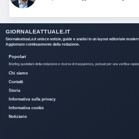
GIORNALEATTUALE.IT
GiornaleattuaLe.it unisce notizie, guide e analisi in un layout editoriale moder
Aggiornato continuamente dalla redazione.
Popolari
Briefing quotidiani della redazione e risorse di trasparenza, pensati per una verifica rapid
Chi siamo
Contatti
Storia
Informativa sulla privacy
Informativa cookie
Notiziario