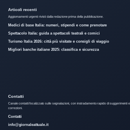
Articoli recenti
Aggiornamenti urgenti rivisti dalla redazione prima della pubblicazione.
Medici di base Italia: numeri, stipendi e come prenotare
Spettacolo Italia: guida a spettacoli teatrali e comici
Turismo Italia 2026: città più visitate e consigli di viaggio
Migliori banche italiane 2025: classifica e sicurezza
Contatti
Canale contatti focalizzato sulle segnalazioni, con instradamento rapido di suggerimenti e
correzioni.
Contatti
info@giornaleattuale.it