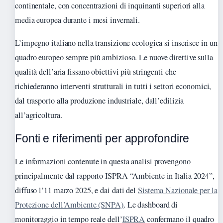
continentale, con concentrazioni di inquinanti superiori alla
media europea durante i mesi invernali.
L’impegno italiano nella transizione ecologica si inserisce in un
quadro europeo sempre più ambizioso. Le nuove direttive sulla
qualità dell’aria fissano obiettivi più stringenti che
richiederanno interventi strutturali in tutti i settori economici,
dal trasporto alla produzione industriale, dall’edilizia
all’agricoltura.
Fonti e riferimenti per approfondire
Le informazioni contenute in questa analisi provengono
principalmente dal rapporto ISPRA “Ambiente in Italia 2024”,
diffuso l’11 marzo 2025, e dai dati del
Sistema Nazionale per la
Protezione dell’Ambiente (SNPA)
. Le dashboard di
monitoraggio in tempo reale dell’
ISPRA
confermano il quadro