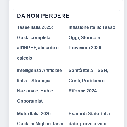
DA NON PERDERE
Tasse Italia 2025:
Inflazione Italia: Tasso
Guida completa
Oggi, Storico e
all’IRPEF, aliquote e
Previsioni 2026
calcolo
Intelligenza Artificiale
Sanità Italia – SSN,
Italia – Strategia
Costi, Problemi e
Nazionale, Hub e
Riforme 2024
Opportunità
Mutui Italia 2026:
Esami di Stato Italia:
Guida ai Migliori Tassi
date, prove e voto