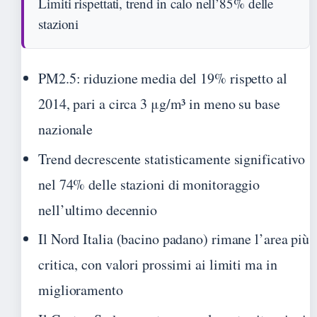
Limiti rispettati, trend in calo nell’85% delle
stazioni
PM2.5: riduzione media del 19% rispetto al
2014, pari a circa 3 μg/m³ in meno su base
nazionale
Trend decrescente statisticamente significativo
nel 74% delle stazioni di monitoraggio
nell’ultimo decennio
Il Nord Italia (bacino padano) rimane l’area più
critica, con valori prossimi ai limiti ma in
miglioramento