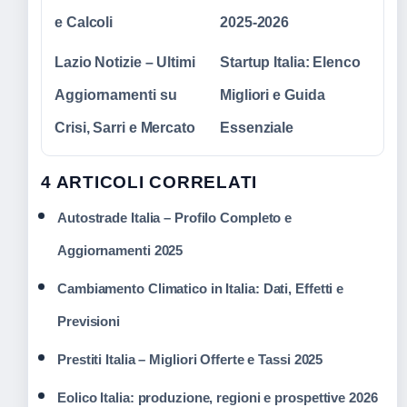
e Calcoli
2025-2026
Lazio Notizie – Ultimi
Startup Italia: Elenco
Aggiornamenti su
Migliori e Guida
Crisi, Sarri e Mercato
Essenziale
4 ARTICOLI CORRELATI
Autostrade Italia – Profilo Completo e
Aggiornamenti 2025
Cambiamento Climatico in Italia: Dati, Effetti e
Previsioni
Prestiti Italia – Migliori Offerte e Tassi 2025
Eolico Italia: produzione, regioni e prospettive 2026