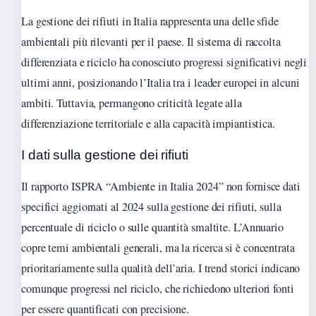
La gestione dei rifiuti in Italia rappresenta una delle sfide
ambientali più rilevanti per il paese. Il sistema di raccolta
differenziata e riciclo ha conosciuto progressi significativi negli
ultimi anni, posizionando l’Italia tra i leader europei in alcuni
ambiti. Tuttavia, permangono criticità legate alla
differenziazione territoriale e alla capacità impiantistica.
I dati sulla gestione dei rifiuti
Il rapporto ISPRA “Ambiente in Italia 2024” non fornisce dati
specifici aggiornati al 2024 sulla gestione dei rifiuti, sulla
percentuale di riciclo o sulle quantità smaltite. L’Annuario
copre temi ambientali generali, ma la ricerca si è concentrata
prioritariamente sulla qualità dell’aria. I trend storici indicano
comunque progressi nel riciclo, che richiedono ulteriori fonti
per essere quantificati con precisione.