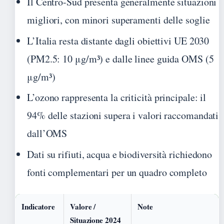
Il Centro-Sud presenta generalmente situazioni
migliori, con minori superamenti delle soglie
L’Italia resta distante dagli obiettivi UE 2030
(PM2.5: 10 μg/m³) e dalle linee guida OMS (5
μg/m³)
L’ozono rappresenta la criticità principale: il
94% delle stazioni supera i valori raccomandati
dall’OMS
Dati su rifiuti, acqua e biodiversità richiedono
fonti complementari per un quadro completo
Indicatore
Valore /
Note
Situazione 2024