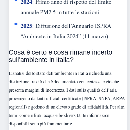
2024
: Primo anno di rispetto del limite
annuale PM2.5 in tutte le stazioni
2025
: Diffusione dell’Annuario ISPRA
“Ambiente in Italia 2024” (11 marzo)
Cosa è certo e cosa rimane incerto
sull’ambiente in Italia?
L’analisi dello stato dell’ambiente in Italia richiede una
distinzione tra ciò che è documentato con certezza e ciò che
presenta margini di incertezza. I dati sulla qualità dell’aria
provengono da fonti ufficiali certificate (ISPRA, SNPA, ARPA
regionali) e godono di un elevato grado di affidabilità. Per altri
temi, come rifiuti, acqua e biodiversità, le informazioni
disponibili sono più frammentarie.