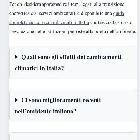
Per chi desidera approfondire i temi legati alla transizione
energetica e ai servizi ambientali, è disponibile una
guida
completa sui servizi ambientali in Italia
che traccia la storia e
l’evoluzione delle istituzioni preposte alla tutela dell’ambiente.
Quali sono gli effetti dei cambiamenti
climatici in Italia?
Ci sono miglioramenti recenti
nell’ambiente italiano?