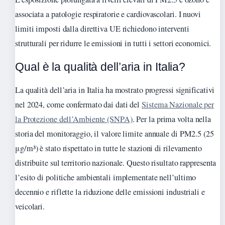
associata a patologie respiratorie e cardiovascolari. I nuovi
limiti imposti dalla direttiva UE richiedono interventi
strutturali per ridurre le emissioni in tutti i settori economici.
Qual è la qualità dell’aria in Italia?
La qualità dell’aria in Italia ha mostrato progressi significativi
nel 2024, come confermato dai dati del
Sistema Nazionale per
la Protezione dell’Ambiente (SNPA)
. Per la prima volta nella
storia del monitoraggio, il valore limite annuale di PM2.5 (25
μg/m³) è stato rispettato in tutte le stazioni di rilevamento
distribuite sul territorio nazionale. Questo risultato rappresenta
l’esito di politiche ambientali implementate nell’ultimo
decennio e riflette la riduzione delle emissioni industriali e
veicolari.