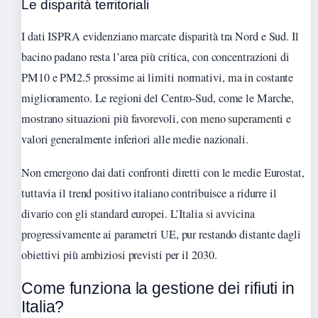
Le disparità territoriali
I dati ISPRA evidenziano marcate disparità tra Nord e Sud. Il
bacino padano resta l’area più critica, con concentrazioni di
PM10 e PM2.5 prossime ai limiti normativi, ma in costante
miglioramento. Le regioni del Centro-Sud, come le Marche,
mostrano situazioni più favorevoli, con meno superamenti e
valori generalmente inferiori alle medie nazionali.
Non emergono dai dati confronti diretti con le medie Eurostat,
tuttavia il trend positivo italiano contribuisce a ridurre il
divario con gli standard europei. L’Italia si avvicina
progressivamente ai parametri UE, pur restando distante dagli
obiettivi più ambiziosi previsti per il 2030.
Come funziona la gestione dei rifiuti in
Italia?