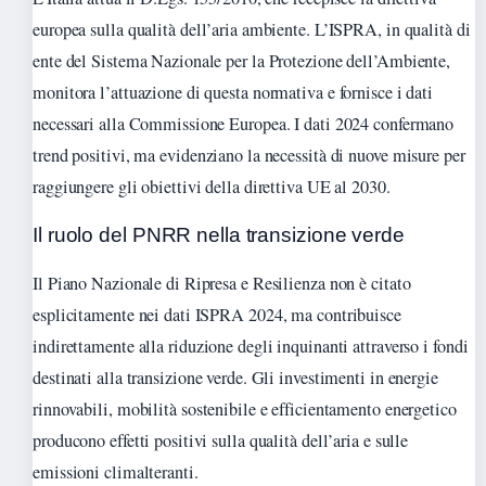
europea sulla qualità dell’aria ambiente. L’ISPRA, in qualità di
ente del Sistema Nazionale per la Protezione dell’Ambiente,
monitora l’attuazione di questa normativa e fornisce i dati
necessari alla Commissione Europea. I dati 2024 confermano
trend positivi, ma evidenziano la necessità di nuove misure per
raggiungere gli obiettivi della direttiva UE al 2030.
Il ruolo del PNRR nella transizione verde
Il Piano Nazionale di Ripresa e Resilienza non è citato
esplicitamente nei dati ISPRA 2024, ma contribuisce
indirettamente alla riduzione degli inquinanti attraverso i fondi
destinati alla transizione verde. Gli investimenti in energie
rinnovabili, mobilità sostenibile e efficientamento energetico
producono effetti positivi sulla qualità dell’aria e sulle
emissioni climalteranti.