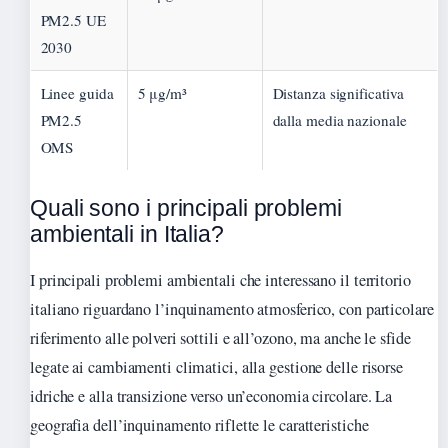
PM2.5 UE
2030
Linee guida
5 μg/m³
Distanza significativa
PM2.5
dalla media nazionale
OMS
Quali sono i principali problemi
ambientali in Italia?
I principali problemi ambientali che interessano il territorio
italiano riguardano l’inquinamento atmosferico, con particolare
riferimento alle polveri sottili e all’ozono, ma anche le sfide
legate ai cambiamenti climatici, alla gestione delle risorse
idriche e alla transizione verso un’economia circolare. La
geografia dell’inquinamento riflette le caratteristiche