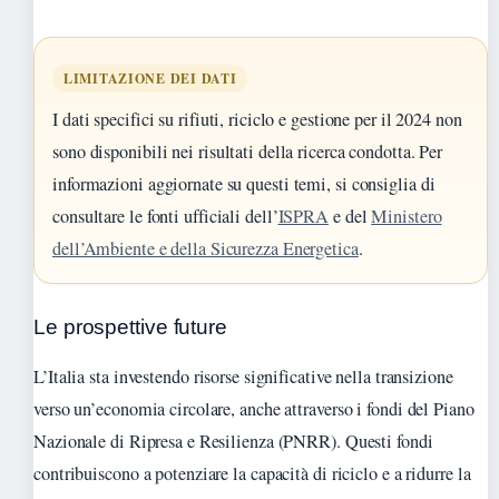
LIMITAZIONE DEI DATI
I dati specifici su rifiuti, riciclo e gestione per il 2024 non
sono disponibili nei risultati della ricerca condotta. Per
informazioni aggiornate su questi temi, si consiglia di
consultare le fonti ufficiali dell’
ISPRA
e del
Ministero
dell’Ambiente e della Sicurezza Energetica
.
Le prospettive future
L’Italia sta investendo risorse significative nella transizione
verso un’economia circolare, anche attraverso i fondi del Piano
Nazionale di Ripresa e Resilienza (PNRR). Questi fondi
contribuiscono a potenziare la capacità di riciclo e a ridurre la