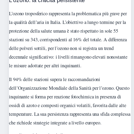
L’ozono: la criticità persistente
L’ozono troposferico rappresenta la problematica più grave per
la qualità dell’aria in Italia. L’obiettivo a lungo termine per la
protezione della salute umana è stato rispettato in sole 55
stazioni su 343, corrispondenti al 16% del totale. A differenza
delle polveri sottili, per l’ozono non si registra un trend
decennale significativo: i livelli rimangono elevati nonostante
le misure adottate per altri inquinanti.
Il 94% delle stazioni supera le raccomandazioni
dell’Organizzazione Mondiale della Sanità per l’ozono. Questo
inquinante si forma per reazione fotochimica in presenza di
ossidi di azoto e composti organici volatili, favorita dalle alte
temperature. La sua persistenza rappresenta una sfida complessa
che richiede strategie integrate a livello europeo.