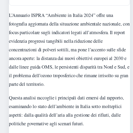
L’Annuario ISPRA “Ambiente in Italia 2024” offre una
fotografia aggiornata della situazione ambientale nazionale, con
focus particolare sugli indicatori legati all’atmosfera. Il report
evidenzia progressi tangibili nella riduzione delle
concentrazioni di polveri sottili, ma pone l’accento sulle sfide
ancora aperte: la distanza dai nuovi obiettivi europei al 2030 e
dalle linee guida OMS, le persistenti disparità tra Nord e Sud, e
il problema dell’ozono troposferico che rimane irrisolto su gran
parte del territorio.
Questa analisi raccoglie i principali dati emersi dal rapporto,
esaminando lo stato dell’ambiente in Italia sotto molteplici
aspetti: dalla qualità dell’aria alla gestione dei rifiuti, dalle
politiche governative agli scenari futuri.