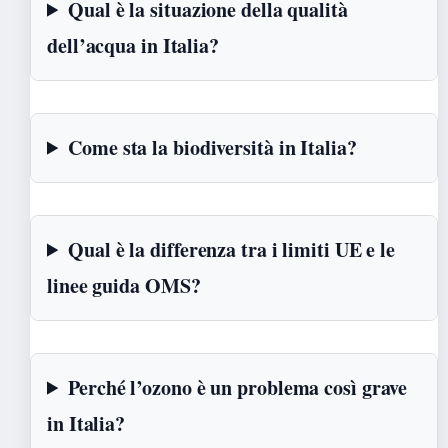
Qual è la situazione della qualità
dell’acqua in Italia?
Come sta la biodiversità in Italia?
Qual è la differenza tra i limiti UE e le
linee guida OMS?
Perché l’ozono è un problema così grave
in Italia?