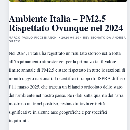
Ambiente Italia – PM2.5
Rispettato Ovunque nel 2024
MARCO PAOLO RICCI BIANCHI • 2026-04-10 • REVISIONATO DA ANDREA
GRECO
Nel 2024, l’Italia ha registrato un risultato storico nella lotta
all’inquinamento atmosferico: per la prima volta, il valore
limite annuale di PM2.5 è stato rispettato in tutte le stazioni di
monitoraggio nazionali. Lo certifica il rapporto ISPRA diffuso
l’11 marzo 2025, che traccia un bilancio articolato dello stato
dell’ambiente nel nostro paese. Se i dati sulla qualità dell’aria
mostrano un trend positivo, restano tuttavia criticità
significative in alcune aree geografiche e per specifici
inquinanti.