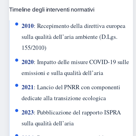
Timeline degli interventi normativi
2010
: Recepimento della direttiva europea
sulla qualità dell’aria ambiente (D.Lgs.
155/2010)
2020
: Impatto delle misure COVID-19 sulle
emissioni e sulla qualità dell’aria
2021
: Lancio del PNRR con componenti
dedicate alla transizione ecologica
2023
: Pubblicazione del rapporto ISPRA
sulla qualità dell’aria