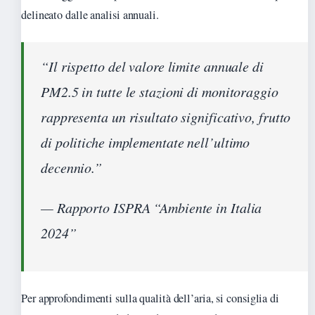
delineato dalle analisi annuali.
“Il rispetto del valore limite annuale di
PM2.5 in tutte le stazioni di monitoraggio
rappresenta un risultato significativo, frutto
di politiche implementate nell’ultimo
decennio.”
— Rapporto ISPRA “Ambiente in Italia
2024”
Per approfondimenti sulla qualità dell’aria, si consiglia di