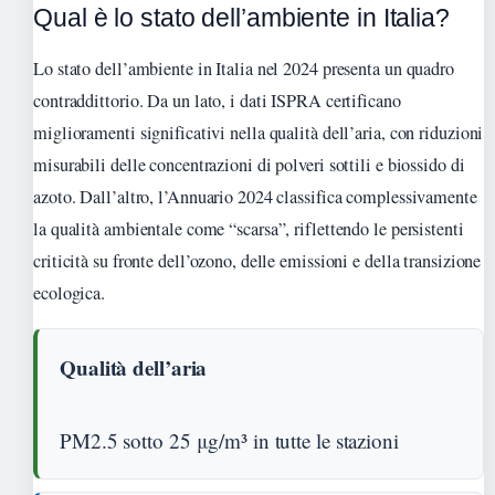
Qual è lo stato dell’ambiente in Italia?
Lo stato dell’ambiente in Italia nel 2024 presenta un quadro
contraddittorio. Da un lato, i dati ISPRA certificano
miglioramenti significativi nella qualità dell’aria, con riduzioni
misurabili delle concentrazioni di polveri sottili e biossido di
azoto. Dall’altro, l’Annuario 2024 classifica complessivamente
la qualità ambientale come “scarsa”, riflettendo le persistenti
criticità su fronte dell’ozono, delle emissioni e della transizione
ecologica.
Qualità dell’aria
PM2.5 sotto 25 μg/m³ in tutte le stazioni