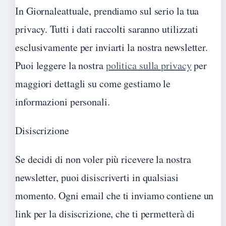
In Giornaleattuale, prendiamo sul serio la tua
privacy. Tutti i dati raccolti saranno utilizzati
esclusivamente per inviarti la nostra newsletter.
Puoi leggere la nostra
politica sulla privacy
per
maggiori dettagli su come gestiamo le
informazioni personali.
Disiscrizione
Se decidi di non voler più ricevere la nostra
newsletter, puoi disiscriverti in qualsiasi
momento. Ogni email che ti inviamo contiene un
link per la disiscrizione, che ti permetterà di