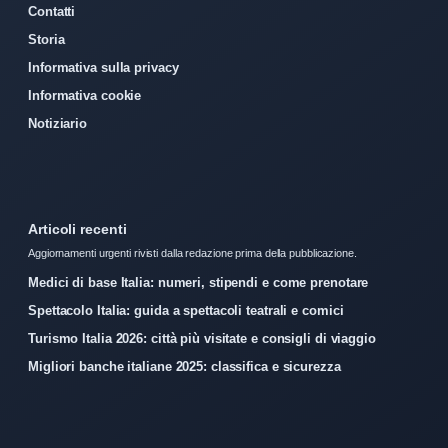
Contatti
Storia
Informativa sulla privacy
Informativa cookie
Notiziario
Articoli recenti
Aggiornamenti urgenti rivisti dalla redazione prima della pubblicazione.
Medici di base Italia: numeri, stipendi e come prenotare
Spettacolo Italia: guida a spettacoli teatrali e comici
Turismo Italia 2026: città più visitate e consigli di viaggio
Migliori banche italiane 2025: classifica e sicurezza