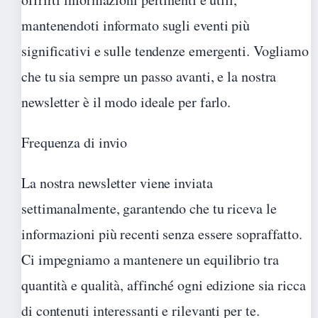
mantenendoti informato sugli eventi più
significativi e sulle tendenze emergenti. Vogliamo
che tu sia sempre un passo avanti, e la nostra
newsletter è il modo ideale per farlo.
Frequenza di invio
La nostra newsletter viene inviata
settimanalmente, garantendo che tu riceva le
informazioni più recenti senza essere sopraffatto.
Ci impegniamo a mantenere un equilibrio tra
quantità e qualità, affinché ogni edizione sia ricca
di contenuti interessanti e rilevanti per te.