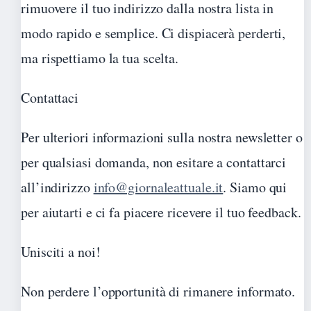
rimuovere il tuo indirizzo dalla nostra lista in
modo rapido e semplice. Ci dispiacerà perderti,
ma rispettiamo la tua scelta.
Contattaci
Per ulteriori informazioni sulla nostra newsletter o
per qualsiasi domanda, non esitare a contattarci
all’indirizzo
info@giornaleattuale.it
. Siamo qui
per aiutarti e ci fa piacere ricevere il tuo feedback.
Unisciti a noi!
Non perdere l’opportunità di rimanere informato.