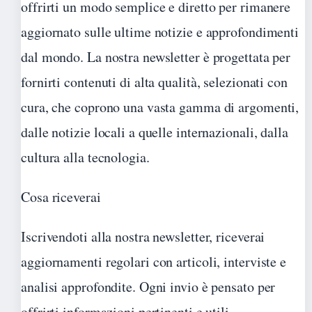
offrirti un modo semplice e diretto per rimanere
aggiornato sulle ultime notizie e approfondimenti
dal mondo. La nostra newsletter è progettata per
fornirti contenuti di alta qualità, selezionati con
cura, che coprono una vasta gamma di argomenti,
dalle notizie locali a quelle internazionali, dalla
cultura alla tecnologia.
Cosa riceverai
Iscrivendoti alla nostra newsletter, riceverai
aggiornamenti regolari con articoli, interviste e
analisi approfondite. Ogni invio è pensato per
offrirti informazioni pertinenti e utili,