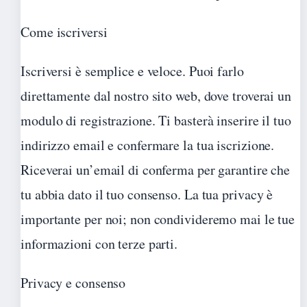
Come iscriversi
Iscriversi è semplice e veloce. Puoi farlo
direttamente dal nostro sito web, dove troverai un
modulo di registrazione. Ti basterà inserire il tuo
indirizzo email e confermare la tua iscrizione.
Riceverai un’email di conferma per garantire che
tu abbia dato il tuo consenso. La tua privacy è
importante per noi; non condivideremo mai le tue
informazioni con terze parti.
Privacy e consenso